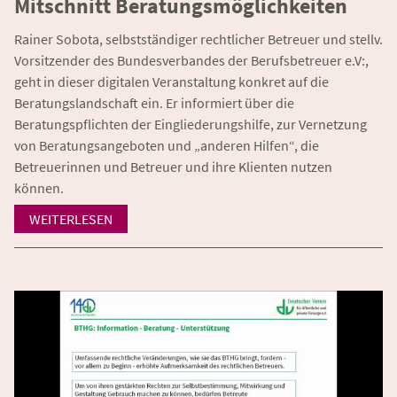
Mitschnitt Beratungsmöglichkeiten
Rainer Sobota, selbstständiger rechtlicher Betreuer und stellv.
Vorsitzender des Bundesverbandes der Berufsbetreuer e.V:,
geht in dieser digitalen Veranstaltung konkret auf die
Beratungslandschaft ein. Er informiert über die
Beratungspflichten der Eingliederungshilfe, zur Vernetzung
von Beratungsangeboten und „anderen Hilfen“, die
Betreuerinnen und Betreuer und ihre Klienten nutzen
können.
WEITERLESEN