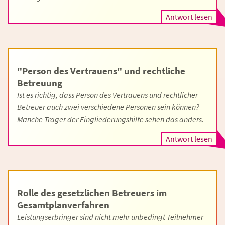
Antwort lesen
"Person des Vertrauens" und rechtliche
Betreuung
Ist es richtig, dass Person des Vertrauens und rechtlicher
Betreuer auch zwei verschiedene Personen sein können?
Manche Träger der Eingliederungshilfe sehen das anders.
Antwort lesen
Rolle des gesetzlichen Betreuers im
Gesamtplanverfahren
Leistungserbringer sind nicht mehr unbedingt Teilnehmer