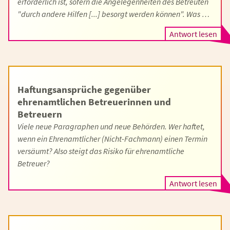
erforderlich ist, sofern die Angelegenheiten des Betreuten
"durch andere Hilfen [...] besorgt werden können". Was …
Antwort lesen
Haftungsansprüche gegenüber
ehrenamtlichen Betreuerinnen und
Betreuern
Viele neue Paragraphen und neue Behörden. Wer haftet,
wenn ein Ehrenamtlicher (Nicht-Fachmann) einen Termin
versäumt? Also steigt das Risiko für ehrenamtliche
Betreuer?
Antwort lesen