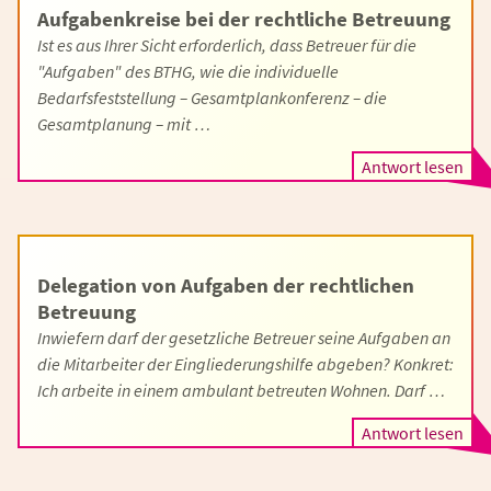
Aufgabenkreise bei der rechtliche Betreuung
Ist es aus Ihrer Sicht erforderlich, dass Betreuer für die
"Aufgaben" des BTHG, wie die individuelle
Bedarfsfeststellung – Gesamtplankonferenz – die
Gesamtplanung – mit …
Antwort lesen
Delegation von Aufgaben der rechtlichen
Betreuung
Inwiefern darf der gesetzliche Betreuer seine Aufgaben an
die Mitarbeiter der Eingliederungshilfe abgeben? Konkret:
Ich arbeite in einem ambulant betreuten Wohnen. Darf …
Antwort lesen