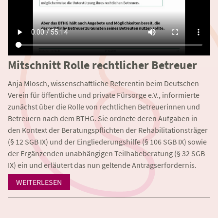
Mitschnitt Rolle rechtlicher Betreuer
Anja Mlosch, wissenschaftliche Referentin beim Deutschen
Verein für öffentliche und private Fürsorge e.V., informierte
zunächst über die Rolle von rechtlichen Betreuerinnen und
Betreuern nach dem BTHG. Sie ordnete deren Aufgaben in
den Kontext der Beratungspflichten der Rehabilitationsträger
(§ 12 SGB IX) und der Eingliederungshilfe (§ 106 SGB IX) sowie
der Ergänzenden unabhängigen Teilhabeberatung (§ 32 SGB
IX) ein und erläutert das nun geltende Antragserfordernis.
WEITERLESEN