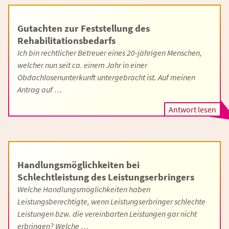
Gutachten zur Feststellung des
Rehabilitationsbedarfs
Ich bin rechtlicher Betreuer eines 20-jährigen Menschen,
welcher nun seit ca. einem Jahr in einer
Obdachlosenunterkunft untergebracht ist. Auf meinen
Antrag auf …
Antwort lesen
Handlungsmöglichkeiten bei
Schlechtleistung des Leistungserbringers
Welche Handlungsmöglichkeiten haben
Leistungsberechtigte, wenn Leistungserbringer schlechte
Leistungen bzw. die vereinbarten Leistungen gar nicht
erbringen? Welche …