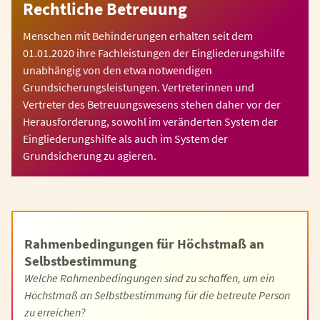
Rechtliche Betreuung
Menschen mit Behinderungen erhalten seit dem
01.01.2020 ihre Fachleistungen der Eingliederungshilfe
unabhängig von den etwa notwendigen
Grundsicherungsleistungen. Vertreterinnen und
Vertreter des Betreuungswesens stehen daher vor der
Herausforderung, sowohl im veränderten System der
Eingliederungshilfe als auch im System der
Grundsicherung zu agieren.
Rahmenbedingungen für Höchstmaß an
Selbstbestimmung
Welche Rahmenbedingungen sind zu schaffen, um ein
Höchstmaß an Selbstbestimmung für die betreute Person
zu erreichen?