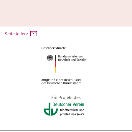
Seite teilen:
Ein Projekt des