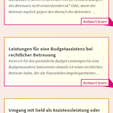
des Betreuers nicht einverstanden ist? Oder, wenn der
Betreuer explizit gegen den Wunsch des Betreuten …
Antwort lesen
Leistungen für eine Budgetassistenz bei
rechtlicher Betreuung
Kann ich für das persönliche Budget Leistungen für eine
Budgetassistenz bekommen obwohl ich einen rechtlichen
Betreuer habe, der die finanziellen Angeleigenheiten …
Antwort lesen
Umgang mit Geld als Assistenzleistung oder