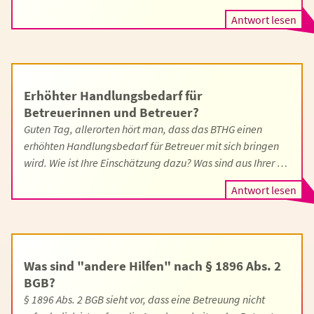
Antwort lesen
Erhöhter Handlungsbedarf für
Betreuerinnen und Betreuer?
Guten Tag, allerorten hört man, dass das BTHG einen
erhöhten Handlungsbedarf für Betreuer mit sich bringen
wird. Wie ist Ihre Einschätzung dazu? Was sind aus Ihrer …
Antwort lesen
Was sind "andere Hilfen" nach § 1896 Abs. 2
BGB?
§ 1896 Abs. 2 BGB sieht vor, dass eine Betreuung nicht