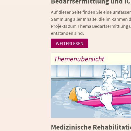
Bedarfsermittlung und IC
Auf dieser Seite finden Sie eine umfasse
Sammlung aller Inhalte, die im Rahmen 
Projekts zum Thema Bedarfsermittlung 
entstanden sind.
WEITERLESEN
Themenübersicht
Medizinische Rehabilitat