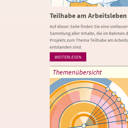
Teilhabe am Arbeitsleben
Auf dieser Seite finden Sie eine umfasse
Sammlung aller Inhalte, die im Rahmen 
Projekts zum Thema Teilhabe am Arbeit
entstanden sind.
WEITERLESEN
Themenübersicht