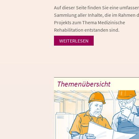
Auf dieser Seite finden Sie eine umfasse
Sammlung aller Inhalte, die im Rahmen 
Projekts zum Thema Medizinische
Rehabilitation entstanden sind.
WEITERLESEN
Themenübersicht