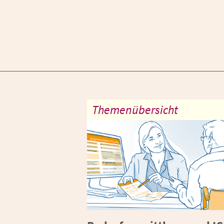
Themenübersicht