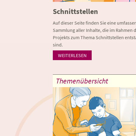
Schnittstellen
Auf dieser Seite finden Sie eine umfasse
Sammlung aller Inhalte, die im Rahmen 
Projekts zum Thema Schnittstellen ents
sind.
WEITERLESEN
Themenübersicht