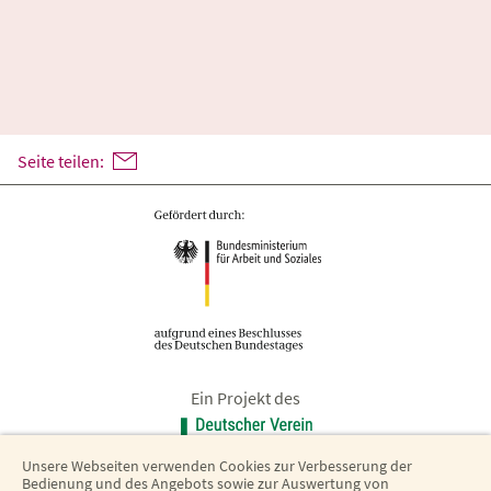
Seite teilen:
Ein Projekt des
Unsere Webseiten verwenden Cookies zur Verbesserung der
Bedienung und des Angebots sowie zur Auswertung von