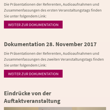
Die Präsentationen der Referenten, Audioaufnahmen und
Zusammenfassungen des ersten Veranstaltungstags finden
Sie unter folgendem Link:
WEITER ZUR DOKUMENTATION
Dokumentation 28. November 2017
Die Präsentationen der Referenten, Audioaufnahmen und
Zusammenfassungen des zweiten Veranstaltungstags finden
Sie unter folgendem Link:
WEITER ZUR DOKUMENTATION
Eindrücke von der
Auftaktveranstaltung