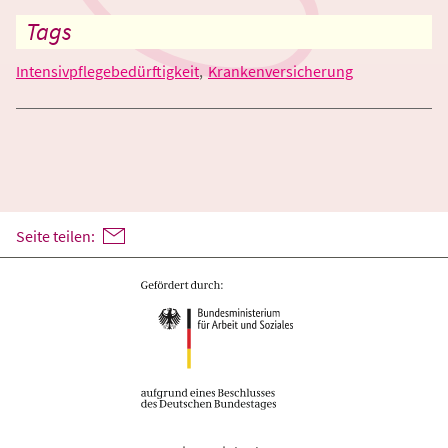
Tags
Intensivpflegebedürftigkeit
Krankenversicherung
Seite teilen: