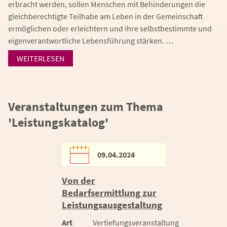
erbracht werden, sollen Menschen mit Behinderungen die
gleichberechtigte Teilhabe am Leben in der Gemeinschaft
ermöglichen oder erleichtern und ihre selbstbestimmte und
eigenverantwortliche Lebensführung stärken. …
WEITERLESEN
Veranstaltungen zum Thema
'Leistungskatalog'
09.04.2024
Von der
Bedarfsermittlung zur
Leistungsausgestaltung
Art
Vertiefungsveranstaltung