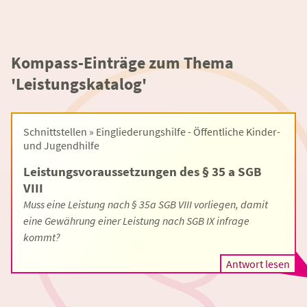
Kompass-Einträge zum Thema
'Leistungskatalog'
Schnittstellen » Eingliederungshilfe - Öffentliche Kinder-
und Jugendhilfe
Leistungsvoraussetzungen des § 35 a SGB
VIII
Muss eine Leistung nach § 35a SGB VIII vorliegen, damit
eine Gewährung einer Leistung nach SGB IX infrage
kommt?
Antwort lesen