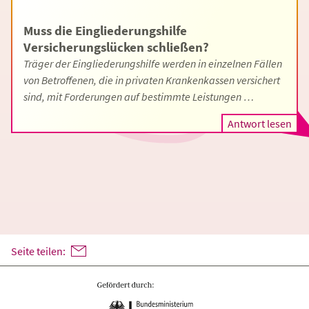
Muss die Eingliederungshilfe
Versicherungslücken schließen?
Träger der Eingliederungshilfe werden in einzelnen Fällen
von Betroffenen, die in privaten Krankenkassen versichert
sind, mit Forderungen auf bestimmte Leistungen …
Antwort lesen
Seite teilen: