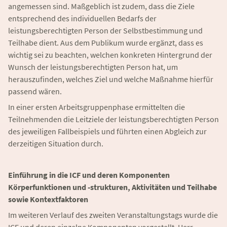
angemessen sind. Maßgeblich ist zudem, dass die Ziele
entsprechend des individuellen Bedarfs der
leistungsberechtigten Person der Selbstbestimmung und
Teilhabe dient. Aus dem Publikum wurde ergänzt, dass es
wichtig sei zu beachten, welchen konkreten Hintergrund der
Wunsch der leistungsberechtigten Person hat, um
herauszufinden, welches Ziel und welche Maßnahme hierfür
passend wären.
In einer ersten Arbeitsgruppenphase ermittelten die
Teilnehmenden die Leitziele der leistungsberechtigten Person
des jeweiligen Fallbeispiels und führten einen Abgleich zur
derzeitigen Situation durch.
Einführung in die ICF und deren Komponenten
Körperfunktionen und -strukturen, Aktivitäten und Teilhabe
sowie Kontextfaktoren
Im weiteren Verlauf des zweiten Veranstaltungstags wurde die