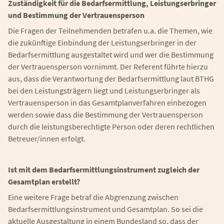
Zuständigkeit für die Bedarfsermittlung, Leistungserbringer
und Bestimmung der Vertrauensperson
Die Fragen der Teilnehmenden betrafen u.a. die Themen, wie
die zukünftige Einbindung der Leistungserbringer in der
Bedarfsermittlung ausgestaltet wird und wer die Bestimmung
der Vertrauensperson vornimmt. Der Referent führte hierzu
aus, dass die Verantwortung der Bedarfsermittlung laut BTHG
bei den Leistungsträgern liegt und Leistungserbringer als
Vertrauensperson in das Gesamtplanverfahren einbezogen
werden sowie dass die Bestimmung der Vertrauensperson
durch die leistungsberechtigte Person oder deren rechtlichen
Betreuer/innen erfolgt.
Ist mit dem Bedarfsermittlungsinstrument zugleich der
Gesamtplan erstellt?
Eine weitere Frage betraf die Abgrenzung zwischen
Bedarfsermittlungsinstrument und Gesamtplan. So sei die
aktuelle Ausgestaltung in einem Bundesland so, dass der