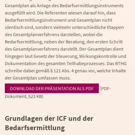
Gesamtplan als Anlage des Bedarfsermittlungsinstruments
ausgefüllt wird. Die Referenten wiesen darauf hin, dass
Bedarfsermittlungsinstrument und Gesamtplan nicht
identisch sind, sondern vielmehr unterschiedliche Etappen
des Gesamtplanverfahrens darstellen, wobei die
Bedarfsermittlung, neben der Beratung, den ersten Schritt
des Gesamtplanverfahrens darstellt. Der Gesamtplan dient
hingegen laut Gesetz der Steuerung, Wirkungskontrolle und
Dokumentation des gesamten Teilhabeprozesses. Das BTHG
schreibe dabei gemäß § 121 Abs. 4 genau vor, welche Inhalte
der Gesamtplan umfassen muss.
DOWNLOAD DER PRÄSENTATION ALS PDF
(PDF-
Dokument, 523 KB)
Grundlagen der ICF und der
Bedarfsermittlung