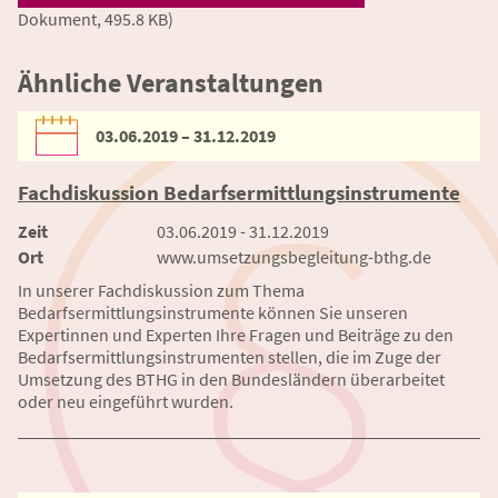
Dokument, 495.8 KB)
Ähnliche Veranstaltungen
03.06.2019 – 31.12.2019
Fachdiskussion Bedarfsermittlungsinstrumente
Zeit
03.06.2019 - 31.12.2019
Ort
www.umsetzungsbegleitung-bthg.de
In unserer Fachdiskussion zum Thema
Bedarfsermittlungsinstrumente können Sie unseren
Expertinnen und Experten Ihre Fragen und Beiträge zu den
Bedarfsermittlungsinstrumenten stellen, die im Zuge der
Umsetzung des BTHG in den Bundesländern überarbeitet
oder neu eingeführt wurden.