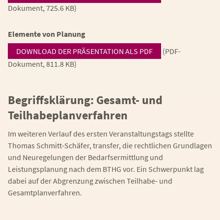
Dokument, 725.6 KB)
Elemente von Planung
DOWNLOAD DER PRÄSENTATION ALS PDF
(PDF-
Dokument, 811.8 KB)
Begriffsklärung: Gesamt- und
Teilhabeplanverfahren
Im weiteren Verlauf des ersten Veranstaltungstags stellte
Thomas Schmitt-Schäfer, transfer, die rechtlichen Grundlagen
und Neuregelungen der Bedarfsermittlung und
Leistungsplanung nach dem BTHG vor. Ein Schwerpunkt lag
dabei auf der Abgrenzung zwischen Teilhabe- und
Gesamtplanverfahren.