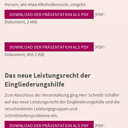
Person, wie etwa Alkoholkonsum, umgeht.
DOWNLOAD DER PRÄSENTATION ALS PDF
(PDF-
Dokument, 2 MB)
DOWNLOAD DER PRÄSENTATION ALS PDF
(PDF-
Dokument, 455.1 KB)
Das neue Leistungsrecht der
Eingliederungshilfe
Zum Abschluss der Veranstaltung ging Herr Schmitt-Schäfer
auf das neue Leistungsrecht der Eingliederungshilfe und die
verschiedenen Leistungsgruppen und
Schnittstellenprobleme ein.
DOWNLOAD DER PRÄSENTATION ALS PDF
(PDF-