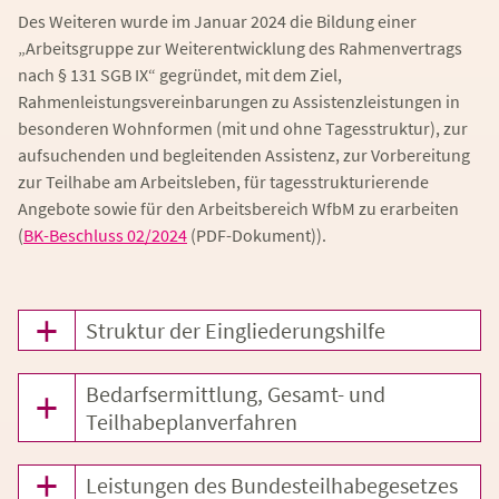
Des Weiteren wurde im Januar 2024 die Bildung einer
„Arbeitsgruppe zur Weiterentwicklung des Rahmenvertrags
nach § 131 SGB IX“ gegründet, mit dem Ziel,
Rahmenleistungsvereinbarungen zu Assistenzleistungen in
besonderen Wohnformen (mit und ohne Tagesstruktur), zur
aufsuchenden und begleitenden Assistenz, zur Vorbereitung
zur Teilhabe am Arbeitsleben, für tagesstrukturierende
Angebote sowie für den Arbeitsbereich WfbM zu erarbeiten
(
BK-Beschluss 02/2024
(PDF-Dokument)
).
Struktur der Eingliederungshilfe
Bedarfsermittlung, Gesamt- und
Teilhabeplanverfahren
Leistungen des Bundesteilhabegesetzes