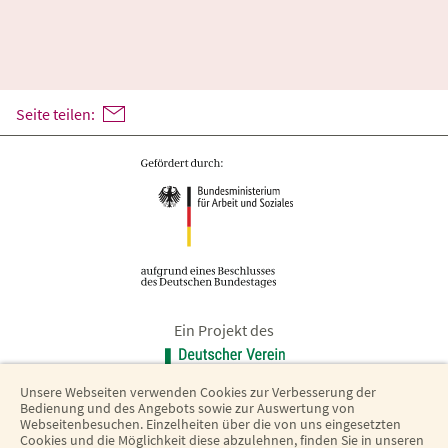
Seite teilen:
Ein Projekt des
Unsere Webseiten verwenden Cookies zur Verbesserung der
Bedienung und des Angebots sowie zur Auswertung von
Webseitenbesuchen. Einzelheiten über die von uns eingesetzten
Cookies und die Möglichkeit diese abzulehnen, finden Sie in unseren