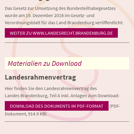
Das Gesetz zur Umsetzung des Bundesteilhabegesetzes
wurde am 19. Dezember 2018 im Gesetz- und
Verordnungsblatt für das Land Brandenburg veröffentlicht:
WEITER ZU WWW.LANDESRECHT.BRANDENBURG.DE
Materialien zu Download
Landesrahmenvertrag
Hier finden Sie den Landesrahmenvertrag des
Landes Brandenburg, Teil A inkl. Anlagen zum Download:
DOWNLOAD DES DOKUMENTS IM PDF-FORMAT
(PDF-
Dokument, 914.9 KB)