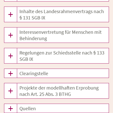
Inhalte des Landesrahmenvertrags nach
§ 131 SGB IX
Interessenvertretung für Menschen mit
Behinderung
Regelungen zur Schiedsstelle nach § 133
SGB IX
Clearingstelle
Projekte der modellhaften Erprobung
nach Art. 25 Abs. 3 BTHG
Quellen