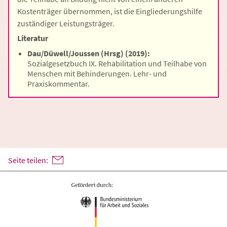
Kostenträger übernommen, ist die Eingliederungshilfe
zuständiger Leistungsträger.
Literatur
Dau/Düwell/Joussen (Hrsg) (2019):
Sozialgesetzbuch IX. Rehabilitation und Teilhabe von
Menschen mit Behinderungen. Lehr- und
Praxiskommentar.
Seite teilen: