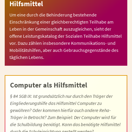
Hilfsmittel
Um eine durch die Behinderung bestehende
Einschränkung einer gleichberechtigten Teilhabe am
Leben in der Gemeinschaft auszugleichen, sieht der
offene Leistungskatalog der Sozialen Teilhabe Hilfsmittel
vor. Dazu zählen insbesondere Kommunikations- und
Mobilitätshilfen, aber auch Gebrauchsgegenstände des
täglichen Lebens.
Computer als Hilfsmittel
§ 84 SGB IX: Ist grundsätzlich nur durch den Träger der
Eingliederungshilfe das Hilfsmittel Computer zu
gewähren? Oder kommen hierfür auch andere Reha-
Träger in Betracht? Zum Beispiel: Der Computer wird für
die Schulbildung benötigt. Kann das benötigte Hilfsmittel
durch die Schuleinrichtung gestellt werden?