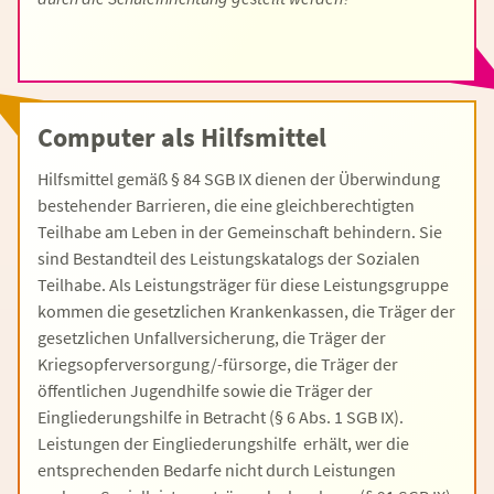
Computer als Hilfsmittel
Hilfsmittel gemäß § 84 SGB IX dienen der Überwindung
bestehender Barrieren, die eine gleichberechtigten
Teilhabe am Leben in der Gemeinschaft behindern. Sie
sind Bestandteil des Leistungskatalogs der Sozialen
Teilhabe. Als Leistungsträger für diese Leistungsgruppe
kommen die gesetzlichen Krankenkassen, die Träger der
gesetzlichen Unfallversicherung, die Träger der
Kriegsopferversorgung/-fürsorge, die Träger der
öffentlichen Jugendhilfe sowie die Träger der
Eingliederungshilfe in Betracht (§ 6 Abs. 1 SGB IX).
Leistungen der Eingliederungshilfe erhält, wer die
entsprechenden Bedarfe nicht durch Leistungen