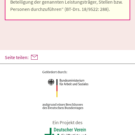
Beteiligung der genannten Leistungsträger, Stellen bzw.
Personen durchzuführen“ (BT-Drs. 18/9522: 288).
Seite teilen:
Ein Projekt des