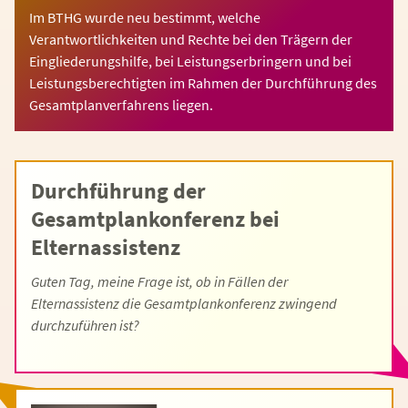
Im BTHG wurde neu bestimmt, welche
Verantwortlichkeiten und Rechte bei den Trägern der
Eingliederungshilfe, bei Leistungserbringern und bei
Leistungsberechtigten im Rahmen der Durchführung des
Gesamtplanverfahrens liegen.
Durchführung der
Gesamtplankonferenz bei
Elternassistenz
Guten Tag, meine Frage ist, ob in Fällen der
Elternassistenz die Gesamtplankonferenz zwingend
durchzuführen ist?