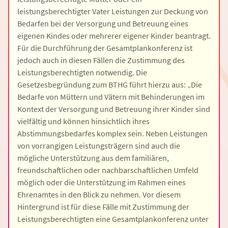
leistungsberechtigter Vater Leistungen zur Deckung von
Bedarfen bei der Versorgung und Betreuung eines
eigenen Kindes oder mehrerer eigener Kinder beantragt.
Für die Durchführung der Gesamtplankonferenz ist
jedoch auch in diesen Fällen die Zustimmung des
Leistungsberechtigten notwendig. Die
Gesetzesbegründung zum BTHG führt hierzu aus: „Die
Bedarfe von Müttern und Vätern mit Behinderungen im
Kontext der Versorgung und Betreuung ihrer Kinder sind
vielfältig und können hinsichtlich ihres
Abstimmungsbedarfes komplex sein. Neben Leistungen
von vorrangigen Leistungsträgern sind auch die
mögliche Unterstützung aus dem familiären,
freundschaftlichen oder nachbarschaftlichen Umfeld
möglich oder die Unterstützung im Rahmen eines
Ehrenamtes in den Blick zu nehmen. Vor diesem
Hintergrund ist für diese Fälle mit Zustimmung der
Leistungsberechtigten eine Gesamtplankonferenz unter