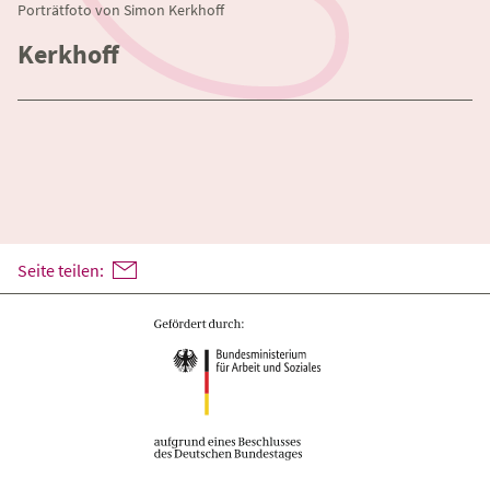
Porträtfoto von Simon Kerkhoff
Kerkhoff
Seite teilen: