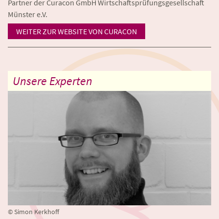
Partner der Curacon GmbH Wirtschaftsprüfungsgesellschaft
Münster e.V.
WEITER ZUR WEBSITE VON CURACON
Unsere Experten
©
Simon Kerkhoff