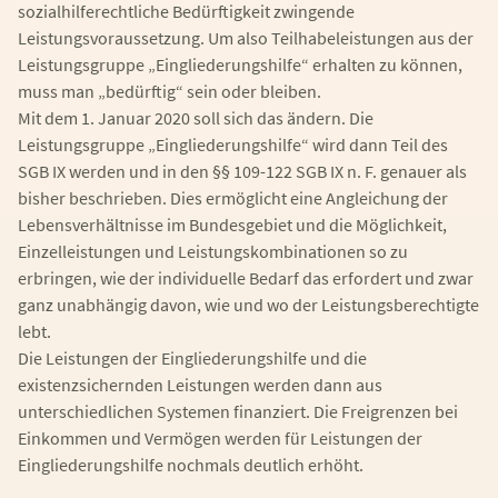
sozialhilferechtliche Bedürftigkeit zwingende
Leistungsvoraussetzung. Um also Teilhabeleistungen aus der
Leistungsgruppe „Eingliederungshilfe“ erhalten zu können,
muss man „bedürftig“ sein oder bleiben.
Mit dem 1. Januar 2020 soll sich das ändern. Die
Leistungsgruppe „Eingliederungshilfe“ wird dann Teil des
SGB IX werden und in den §§ 109-122 SGB IX n. F. genauer als
bisher beschrieben. Dies ermöglicht eine Angleichung der
Lebensverhältnisse im Bundesgebiet und die Möglichkeit,
Einzelleistungen und Leistungskombinationen so zu
erbringen, wie der individuelle Bedarf das erfordert und zwar
ganz unabhängig davon, wie und wo der Leistungsberechtigte
lebt.
Die Leistungen der Eingliederungshilfe und die
existenzsichernden Leistungen werden dann aus
unterschiedlichen Systemen finanziert. Die Freigrenzen bei
Einkommen und Vermögen werden für Leistungen der
Eingliederungshilfe nochmals deutlich erhöht.