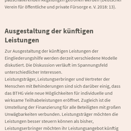
Verein für öffentliche und private Fürsorge e. V. 2018: 13).
Ausgestaltung der künftigen
Leistungen
Zur Ausgestaltung der künftigen Leistungen der
Eingliederungshilfe werden derzeit verschiedene Modelle
diskutiert. Die Diskussion verläuft im Spannungsfeld
unterschiedlicher Interessen.
Leistungsträger, Leistungserbringer und Vertreter der
Menschen mit Behinderungen sind sich darüber einig, dass
das BTHG viele neue Möglichkeiten für individuelle und
wirksame Teilhabeleistungen eröffnet. Zugleich ist die
Umstellung der Finanzierung für alle Beteiligten mit großen
Unwägbarkeiten verbunden. Leistungsträger möchten die
Leistungen besser steuern können als bisher,
Leistungserbringer möchten ihr Leistungsangebot künftig