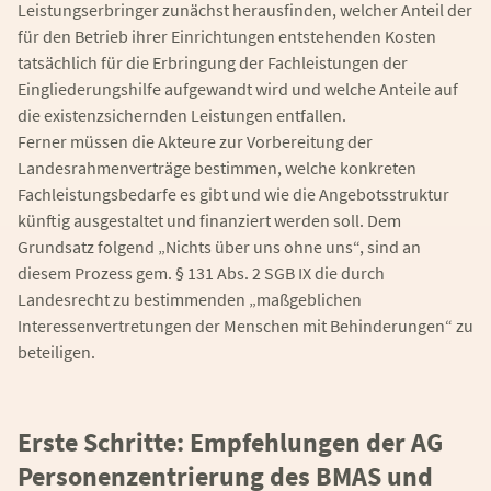
Leistungserbringer zunächst herausfinden, welcher Anteil der
für den Betrieb ihrer Einrichtungen entstehenden Kosten
tatsächlich für die Erbringung der Fachleistungen der
Eingliederungshilfe aufgewandt wird und welche Anteile auf
die existenzsichernden Leistungen entfallen.
Ferner müssen die Akteure zur Vorbereitung der
Landesrahmenverträge bestimmen, welche konkreten
Fachleistungsbedarfe es gibt und wie die Angebotsstruktur
künftig ausgestaltet und finanziert werden soll. Dem
Grundsatz folgend „Nichts über uns ohne uns“, sind an
diesem Prozess gem. § 131 Abs. 2 SGB IX die durch
Landesrecht zu bestimmenden „maßgeblichen
Interessenvertretungen der Menschen mit Behinderungen“ zu
beteiligen.
Erste Schritte: Empfehlungen der AG
Personenzentrierung des BMAS und