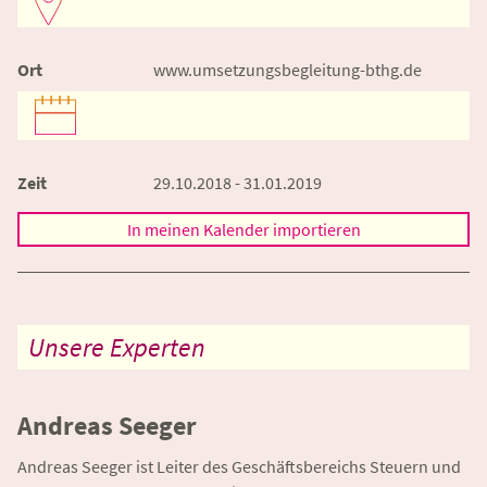
Ort
www.umsetzungsbegleitung-bthg.de
Zeit
29.10.2018 - 31.01.2019
In meinen Kalender importieren
Unsere Experten
Andreas Seeger
Andreas Seeger ist Leiter des Geschäftsbereichs Steuern und