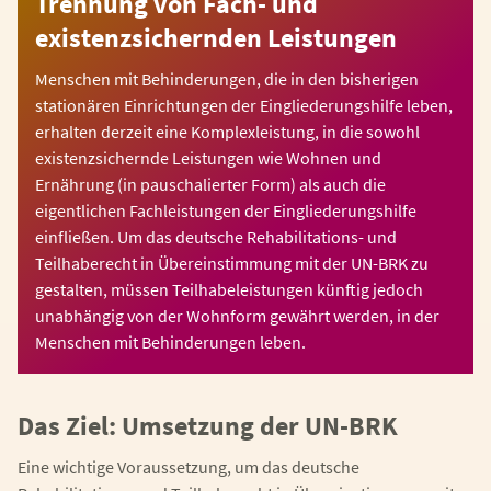
Trennung von Fach- und
existenzsichernden Leistungen
Menschen mit Behinderungen, die in den bisherigen
stationären Einrichtungen der Eingliederungshilfe leben,
erhalten derzeit eine Komplexleistung, in die sowohl
existenzsichernde Leistungen wie Wohnen und
Ernährung (in pauschalierter Form) als auch die
eigentlichen Fachleistungen der Eingliederungshilfe
einfließen. Um das deutsche Rehabilitations- und
Teilhaberecht in Übereinstimmung mit der UN-BRK zu
gestalten, müssen Teilhabeleistungen künftig jedoch
unabhängig von der Wohnform gewährt werden, in der
Menschen mit Behinderungen leben.
Das Ziel: Umsetzung der UN-BRK
Eine wichtige Voraussetzung, um das deutsche