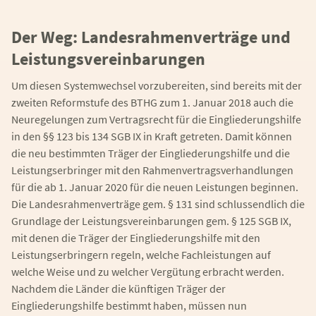
Der Weg: Landesrahmenverträge und
Leistungsvereinbarungen
Um diesen Systemwechsel vorzubereiten, sind bereits mit der
zweiten Reformstufe des BTHG zum 1. Januar 2018 auch die
Neuregelungen zum Vertragsrecht für die Eingliederungshilfe
in den §§ 123 bis 134 SGB IX in Kraft getreten. Damit können
die neu bestimmten Träger der Eingliederungshilfe und die
Leistungserbringer mit den Rahmenvertragsverhandlungen
für die ab 1. Januar 2020 für die neuen Leistungen beginnen.
Die Landesrahmenverträge gem. § 131 sind schlussendlich die
Grundlage der Leistungsvereinbarungen gem. § 125 SGB IX,
mit denen die Träger der Eingliederungshilfe mit den
Leistungserbringern regeln, welche Fachleistungen auf
welche Weise und zu welcher Vergütung erbracht werden.
Nachdem die Länder die künftigen Träger der
Eingliederungshilfe bestimmt haben, müssen nun