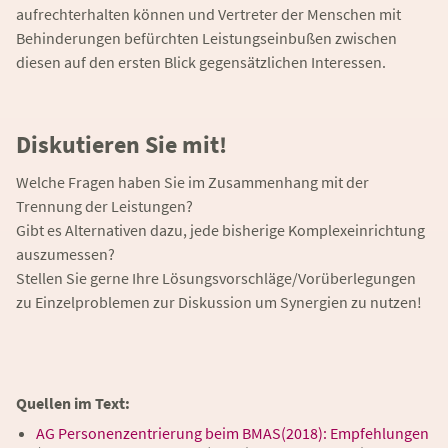
aufrechterhalten können und Vertreter der Menschen mit
Behinderungen befürchten Leistungseinbußen zwischen
diesen auf den ersten Blick gegensätzlichen Interessen.
Diskutieren Sie mit!
Welche Fragen haben Sie im Zusammenhang mit der
Trennung der Leistungen?
Gibt es Alternativen dazu, jede bisherige Komplexeinrichtung
auszumessen?
Stellen Sie gerne Ihre Lösungsvorschläge/Vorüberlegungen
zu Einzelproblemen zur Diskussion um Synergien zu nutzen!
Quellen im Text:
AG Personenzentrierung beim BMAS(2018): Empfehlungen