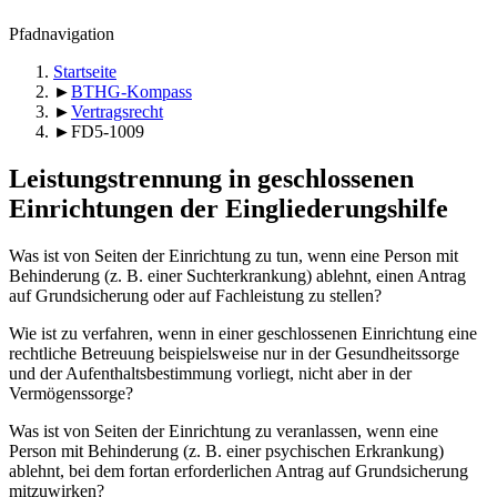
Pfadnavigation
Startseite
►
BTHG-Kompass
►
Vertragsrecht
►
FD5-1009
Leistungstrennung in geschlossenen
Einrichtungen der Eingliederungshilfe
Was ist von Seiten der Einrichtung zu tun, wenn eine Person mit
Behinderung (z. B. einer Suchterkrankung) ablehnt, einen Antrag
auf Grundsicherung oder auf Fachleistung zu stellen?
Wie ist zu verfahren, wenn in einer geschlossenen Einrichtung eine
rechtliche Betreuung beispielsweise nur in der Gesundheitssorge
und der Aufenthaltsbestimmung vorliegt, nicht aber in der
Vermögenssorge?
Was ist von Seiten der Einrichtung zu veranlassen, wenn eine
Person mit Behinderung (z. B. einer psychischen Erkrankung)
ablehnt, bei dem fortan erforderlichen Antrag auf Grundsicherung
mitzuwirken?