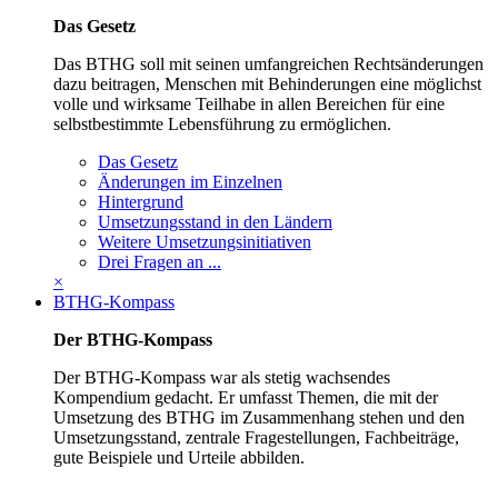
Das Gesetz
Das BTHG soll mit seinen umfangreichen Rechtsänderungen
dazu beitragen, Menschen mit Behinderungen eine möglichst
volle und wirksame Teilhabe in allen Bereichen für eine
selbstbestimmte Lebensführung zu ermöglichen.
Das Gesetz
Änderungen im Einzelnen
Hintergrund
Umsetzungsstand in den Ländern
Weitere Umsetzungsinitiativen
Drei Fragen an ...
×
BTHG-Kompass
Der BTHG-Kompass
Der BTHG-Kompass war als stetig wachsendes
Kompendium gedacht. Er umfasst Themen, die mit der
Umsetzung des BTHG im Zusammenhang stehen und den
Umsetzungsstand, zentrale Fragestellungen, Fachbeiträge,
gute Beispiele und Urteile abbilden.