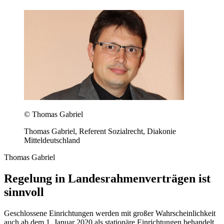
©
Thomas Gabriel
Thomas Gabriel, Referent Sozialrecht, Diakonie
Mitteldeutschland
Thomas Gabriel
Regelung in Landesrahmenverträgen ist
sinnvoll
Geschlossene Einrichtungen werden mit großer Wahrscheinlichkeit
auch ab dem 1. Januar 2020 als stationäre Einrichtungen behandelt