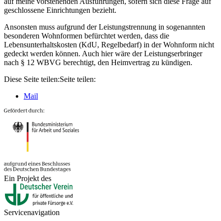
auf meine vorstehenden Ausführungen, sofern sich diese Frage auf
geschlossene Einrichtungen bezieht.
Ansonsten muss aufgrund der Leistungstrennung in sogenannten
besonderen Wohnformen befürchtet werden, dass die
Lebensunterhaltskosten (KdU, Regelbedarf) in der Wohnform nicht
gedeckt werden können. Auch hier wäre der Leistungserbringer
nach § 12 WBVG berechtigt, den Heimvertrag zu kündigen.
Diese Seite teilen:
Seite teilen:
Mail
Ein Projekt des
Servicenavigation