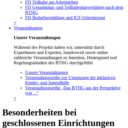
FD Teilhabe am Arbeitsleben
FD Gesamtplan- und Teilhabeplanverfahren nach dem
BTHG
FD Bedarfsermittlung und ICF-Orientierung
×
Veranstaltungen
Unsere Veranstaltungen
Während des Projekts haben wir, unterstützt durch
Expertinnen und Experten, bundesweit sowie online
zahlreiche Veranstaltungen zu Intention, Hintergrund und
Regelungsinhalten des BTHG durchgeführt.
Unsere Veranstaltungen
Veranstaltungsreihe zur Umsetzung der inklusiven
Kinder- und Jugendhilfe
Veranstaltungsreihe „Das BTHG aus der Perspektive
von ...“
×
Besonderheiten bei
geschlossenen Einrichtungen