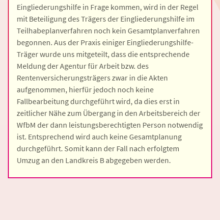
Eingliederungshilfe in Frage kommen, wird in der Regel
mit Beteiligung des Trägers der Eingliederungshilfe im
Teilhabeplanverfahren noch kein Gesamtplanverfahren
begonnen. Aus der Praxis einiger Eingliederungshilfe-
Träger wurde uns mitgeteilt, dass die entsprechende
Meldung der Agentur für Arbeit bzw. des
Rentenversicherungsträgers zwar in die Akten
aufgenommen, hierfür jedoch noch keine
Fallbearbeitung durchgeführt wird, da dies erst in
zeitlicher Nähe zum Übergang in den Arbeitsbereich der
WfbM der dann leistungsberechtigten Person notwendig
ist. Entsprechend wird auch keine Gesamtplanung
durchgeführt. Somit kann der Fall nach erfolgtem
Umzug an den Landkreis B abgegeben werden.