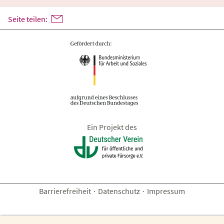
Seite teilen:
Ein Projekt des
Barrierefreiheit
·
Datenschutz
·
Impressum