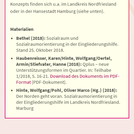
Konzepts finden sich u.a. im Landkreis Nordfriesland
oder in der Hansestadt Hamburg (siehe unten).
Materialien
Bethel (2018):
Sozialraum und
Sozialraumorientierung in der Eingliederungshilfe.
Stand 25. Oktober 2018.
Haubenreisser, Karen/Hinte, Wolfgang/Oertel,
Armin/Stiefvater, Hanne (2018):
Qplus – neue
Unterstützungsformen im Quartier. In: Teilhabe
1/2018, S. 16-21.
Download des Dokuments im PDF-
Format
(PDF-Dokument)
.
Hinte, Wolfgang/Pohl, Oliver Marco (Hg.) (2018):
Der Norden geht voran. Sozialraumorientierung in
der Eingliederungshilfe im Landkreis Nordfriesland.
Marburg