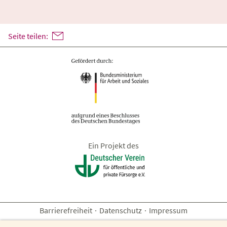
Seite teilen:
Ein Projekt des
Barrierefreiheit
·
Datenschutz
·
Impressum