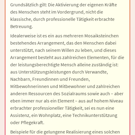
Grundsätzlich gilt: Die Aktivierung der eigenen Kräfte
des Menschen steht im Vordergrund, nicht die
klassische, durch professionelle Tätigkeit erbrachte
Betreuung.
Idealerweise ist es ein aus mehreren Mosaiksteinchen
bestehendes Arrangement, das den Menschen dabei
unterstützt, nach seinem Willen zu leben, und dieses
Arrangement besteht aus zahlreichen Elementen, für die
der leistungsberechtigte Mensch alleine zuständig ist:
aus Unterstützungsleistungen durch Verwandte,
Nachbarn, Freundinnen und Freunden,
Mitbewohnerinnen und Mitbewohner und zahlreichen
anderen Ressourcen des Sozialraums sowie auch – aber
eben immer nur als ein Element – aus auf hohem Niveau
erbrachter professioneller Tätigkeit, sei es nun eine
Assistenz, ein Wohnplatz, eine Technikunterstützung
oder Pflegekraft.
Beispiele für die gelungene Realisierung eines solchen