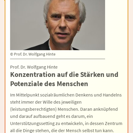
©
Prof. Dr. Wolfgang Hinte
Prof. Dr. Wolfgang Hinte
Konzentration auf die Stärken und
Potenziale des Menschen
Im Mittelpunkt sozialräumlichen Denkens und Handelns
steht immer der Wille des jeweiligen
(leistungsberechtigten) Menschen. Daran anknüpfend
und darauf aufbauend geht es darum, ein
Unterstützungssetting zu entwickeln, in dessen Zentrum
all die Dinge stehen, die der Mensch selbst tun kann.