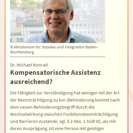
©
Ministerium für Soziales und Integration Baden-
Württemberg
Dr. Michael Konrad
Kompensatorische Assistenz
ausreichend?
Die Fähigkeit zur Verständigung hat weniger mit der Art
der Beeinträchtigung zu tun (Behinderung kommt nach
dem neuen Behinderungsbegriff durch die
Wechselwirkung zwischen Funktionsbeeinträchtigung
und Barrieren zustande, vgl. § 2 Abs. 1 SGB IX), als mit
deren Ausprägung. Ist eine Person mit geistiger