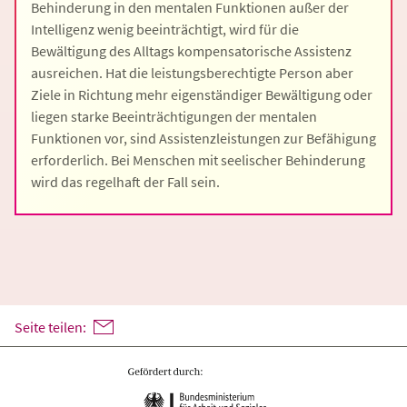
Behinderung in den mentalen Funktionen außer der
Intelligenz wenig beeinträchtigt, wird für die
Bewältigung des Alltags kompensatorische Assistenz
ausreichen. Hat die leistungsberechtigte Person aber
Ziele in Richtung mehr eigenständiger Bewältigung oder
liegen starke Beeinträchtigungen der mentalen
Funktionen vor, sind Assistenzleistungen zur Befähigung
erforderlich. Bei Menschen mit seelischer Behinderung
wird das regelhaft der Fall sein.
Seite teilen: