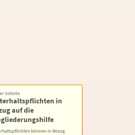
er Sobota
terhaltspflichten in
zug auf die
ngliederungshilfe
rhaltspflichten können in Bezug