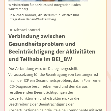
©
Ministerium für Soziales und Integration Baden-
Württemberg
Dr. Michael Konrad, Ministerium für Soziales und
Integration Baden-Württemberg
Dr. Michael Konrad
Verbindung zwischen
Gesundheitsproblem und
Beeinträchtigung der Aktivitäten
und Teilhabe im BEI_BW
Die Verbindung wird im Dialog hergestellt.
Voraussetzung für die Beantragung von Leistungen ist
nach der ICF ein Gesundheitsproblem, das in Form einer
ICD-Diagnose beschrieben wird und den daraus
resultierenden Beeinträchtigungen der
Körperfunktionen und -strukturen. Für die
Beschreibung der Beeinträchtigung der
Körperfunktionen hält die ICF eine Komponente mit acht