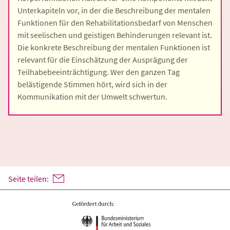
Unterkapiteln vor, in der die Beschreibung der mentalen
Funktionen für den Rehabilitationsbedarf von Menschen
mit seelischen und geistigen Behinderungen relevant ist.
Die konkrete Beschreibung der mentalen Funktionen ist
relevant für die Einschätzung der Ausprägung der
Teilhabebeeinträchtigung. Wer den ganzen Tag
belästigende Stimmen hört, wird sich in der
Kommunikation mit der Umwelt schwertun.
Seite teilen: