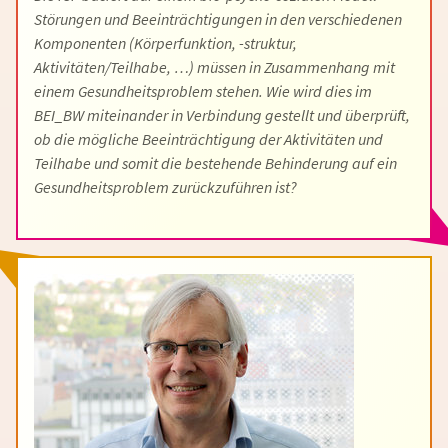
Störungen und Beeinträchtigungen in den verschiedenen
Komponenten (Körperfunktion, -struktur,
Aktivitäten/Teilhabe, …) müssen in Zusammenhang mit
einem Gesundheitsproblem stehen. Wie wird dies im
BEI_BW miteinander in Verbindung gestellt und überprüft,
ob die mögliche Beeinträchtigung der Aktivitäten und
Teilhabe und somit die bestehende Behinderung auf ein
Gesundheitsproblem zurückzuführen ist?