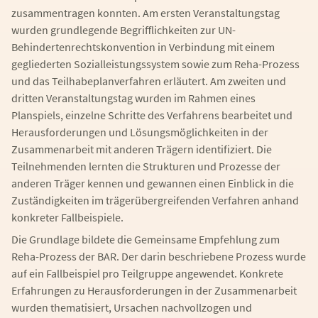
zusammentragen konnten. Am ersten Veranstaltungstag
wurden grundlegende Begrifflichkeiten zur UN-
Behindertenrechtskonvention in Verbindung mit einem
gegliederten Sozialleistungssystem sowie zum Reha-Prozess
und das Teilhabeplanverfahren erläutert. Am zweiten und
dritten Veranstaltungstag wurden im Rahmen eines
Planspiels, einzelne Schritte des Verfahrens bearbeitet und
Herausforderungen und Lösungsmöglichkeiten in der
Zusammenarbeit mit anderen Trägern identifiziert. Die
Teilnehmenden lernten die Strukturen und Prozesse der
anderen Träger kennen und gewannen einen Einblick in die
Zuständigkeiten im trägerübergreifenden Verfahren anhand
konkreter Fallbeispiele.
Die Grundlage bildete die Gemeinsame Empfehlung zum
Reha-Prozess der BAR. Der darin beschriebene Prozess wurde
auf ein Fallbeispiel pro Teilgruppe angewendet. Konkrete
Erfahrungen zu Herausforderungen in der Zusammenarbeit
wurden thematisiert, Ursachen nachvollzogen und