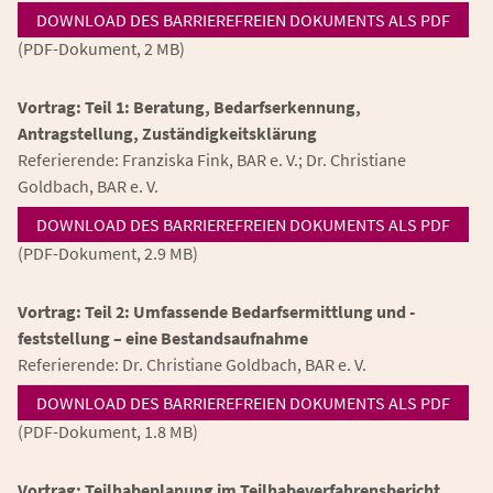
DOWNLOAD DES BARRIEREFREIEN DOKUMENTS ALS PDF
(PDF-Dokument, 2 MB)
Vortrag: Teil 1: Beratung, Bedarfserkennung,
Antragstellung, Zuständigkeitsklärung
Referierende: Franziska Fink, BAR e. V.; Dr. Christiane
Goldbach, BAR e. V.
DOWNLOAD DES BARRIEREFREIEN DOKUMENTS ALS PDF
(PDF-Dokument, 2.9 MB)
Vortrag: Teil 2: Umfassende Bedarfsermittlung und -
feststellung – eine Bestandsaufnahme
Referierende: Dr. Christiane Goldbach, BAR e. V.
DOWNLOAD DES BARRIEREFREIEN DOKUMENTS ALS PDF
(PDF-Dokument, 1.8 MB)
Vortrag: Teilhabeplanung im Teilhabeverfahrensbericht