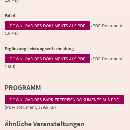
1.8 MB)
Fall 4
DOWNLOAD DES DOKUMENTS ALS PDF
(PDF-Dokument,
1.8 MB)
Ergänzung Leistungsentscheidung
DOWNLOAD DES DOKUMENTS ALS PDF
(PDF-Dokument,
1 MB)
PROGRAMM
DOWNLOAD DES BARRIEREFREIEN DOKUMENTS ALS PDF
(PDF-Dokument, 179.8 KB)
Ähnliche Veranstaltungen