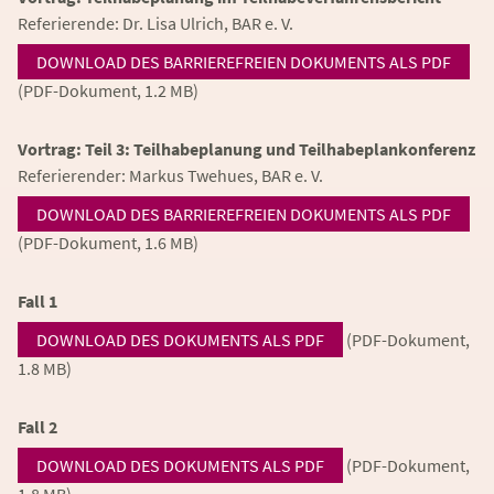
Referierende: Dr. Lisa Ulrich, BAR e. V.
DOWNLOAD DES BARRIEREFREIEN DOKUMENTS ALS PDF
(PDF-Dokument, 1.2 MB)
Vortrag: Teil 3: Teilhabeplanung und Teilhabeplankonferenz
Referierender: Markus Twehues, BAR e. V.
DOWNLOAD DES BARRIEREFREIEN DOKUMENTS ALS PDF
(PDF-Dokument, 1.6 MB)
Fall 1
DOWNLOAD DES DOKUMENTS ALS PDF
(PDF-Dokument,
1.8 MB)
Fall 2
DOWNLOAD DES DOKUMENTS ALS PDF
(PDF-Dokument,