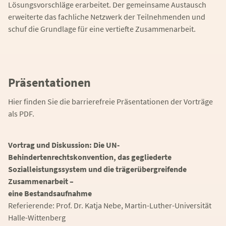
Lösungsvorschläge erarbeitet. Der gemeinsame Austausch
erweiterte das fachliche Netzwerk der Teilnehmenden und
schuf die Grundlage für eine vertiefte Zusammenarbeit.
Präsentationen
Hier finden Sie die barrierefreie Präsentationen der Vorträge
als PDF.
Vortrag und Diskussion: Die UN-
Behindertenrechtskonvention, das gegliederte
Sozialleistungssystem und die trägerübergreifende
Zusammenarbeit –
eine Bestandsaufnahme
Referierende: Prof. Dr. Katja Nebe, Martin-Luther-Universität
Halle-Wittenberg