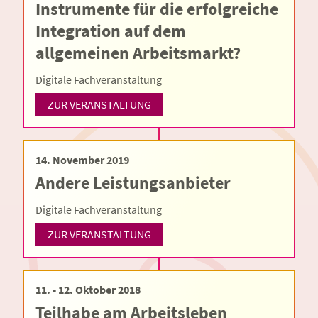
Instrumente für die erfolgreiche
Integration auf dem
allgemeinen Arbeitsmarkt?
Digitale Fachveranstaltung
ZUR VERANSTALTUNG
14. November 2019
Andere Leistungsanbieter
Digitale Fachveranstaltung
ZUR VERANSTALTUNG
11. - 12. Oktober 2018
Teilhabe am Arbeitsleben