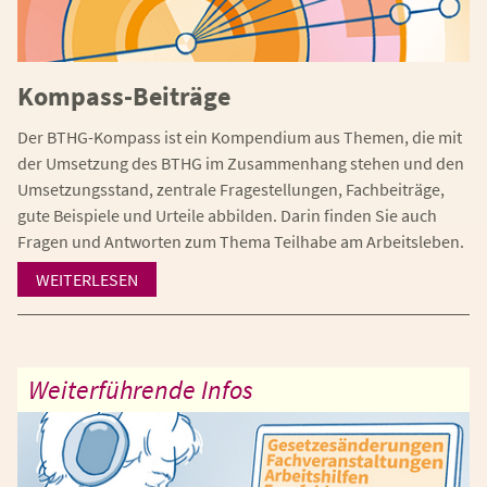
Kompass-Beiträge
Der BTHG-Kompass ist ein Kompendium aus Themen, die mit
der Umsetzung des BTHG im Zusammenhang stehen und den
Umsetzungsstand, zentrale Fragestellungen, Fachbeiträge,
gute Beispiele und Urteile abbilden. Darin finden Sie auch
Fragen und Antworten zum Thema Teilhabe am Arbeitsleben.
WEITERLESEN
Weiterführende Infos