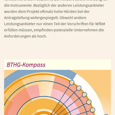
die Instrumente. Bezüglich der anderen Leistungsanbieter
wurden dem Projekt oftmals hohe Hürden bei der
Antragstellung widergespiegelt. Obwohl andere
Leistungsanbieter nur einen Teil der Vorschriften für WfbM
erfüllen müssen, empfinden potenzielle Unternehmen die
Anforderungen als hoch.
BTHG-Kompass