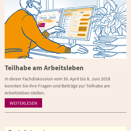
Teilhabe am Arbeitsleben
In dieser Fachdiskussion vom 30. April bis 8. Juni 2018
konnten Sie Ihre Fragen und Beiträge zur Teilhabe am
Arbeitsleben stellen.
WEITERLESEN