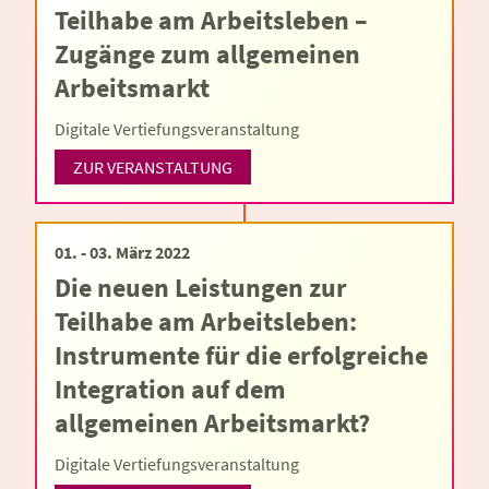
Teilhabe am Arbeitsleben –
Zugänge zum allgemeinen
Arbeitsmarkt
Digitale Vertiefungsveranstaltung
ZUR VERANSTALTUNG
01. - 03. März 2022
Die neuen Leistungen zur
Teilhabe am Arbeitsleben:
Instrumente für die erfolgreiche
Integration auf dem
allgemeinen Arbeitsmarkt?
Digitale Vertiefungsveranstaltung