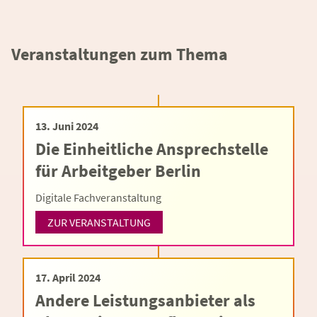
Veranstaltungen zum Thema
13. Juni 2024
Die Einheitliche Ansprechstelle
für Arbeitgeber Berlin
Digitale Fachveranstaltung
ZUR VERANSTALTUNG
17. April 2024
Andere Leistungsanbieter als