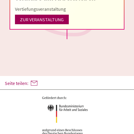
Vertiefungsveranstaltung
ZUR VERANSTALTUNG
Seite teilen: