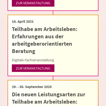
ZUR VERANSTALTUNG
14. April 2021
Teilhabe am Arbeitsleben:
Erfahrungen aus der
arbeitgeberorientierten
Beratung
Digitale Fachveranstaltung
ZUR VERANSTALTUNG
29. - 30. September 2020
Die neuen Leistungsarten zur
Teilhabe am Arbeitsleben: