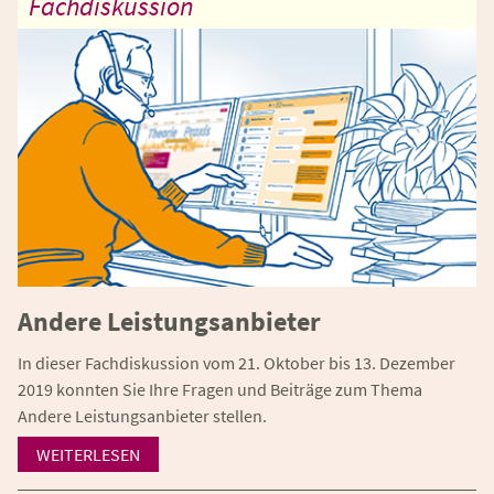
Fachdiskussion
Andere Leistungsanbieter
In dieser Fachdiskussion vom 21. Oktober bis 13. Dezember
2019 konnten Sie Ihre Fragen und Beiträge zum Thema
Andere Leistungsanbieter stellen.
WEITERLESEN