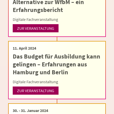
Alternative zur WfbM – ein
Erfahrungsbericht
Digitale Fachveranstaltung
ZUR VERANSTALTUNG
11. April 2024
Das Budget für Ausbildung kann
gelingen – Erfahrungen aus
Hamburg und Berlin
Digitale Fachveranstaltung
ZUR VERANSTALTUNG
30. - 31. Januar 2024