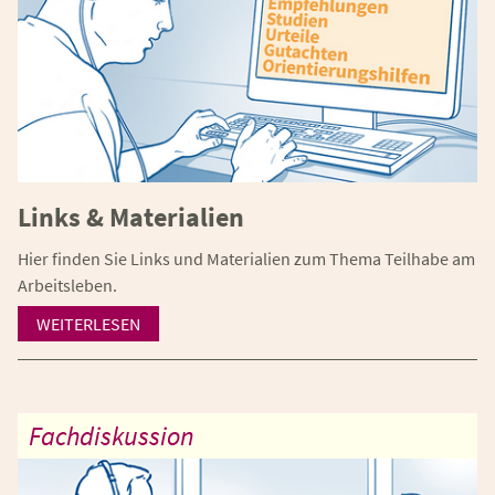
Links & Materialien
Hier finden Sie Links und Materialien zum Thema Teilhabe am
Arbeitsleben.
WEITERLESEN
Fachdiskussion