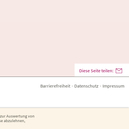
Diese Seite teilen:
Barrierefreiheit
·
Datenschutz
·
Impressum
 zur Auswertung von
ese abzulehnen,