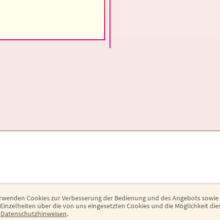
rwenden Cookies zur Verbesserung der Bedienung und des Angebots sowie
inzelheiten über die von uns eingesetzten Cookies und die Möglichkeit di
n
Datenschutzhinweisen
.