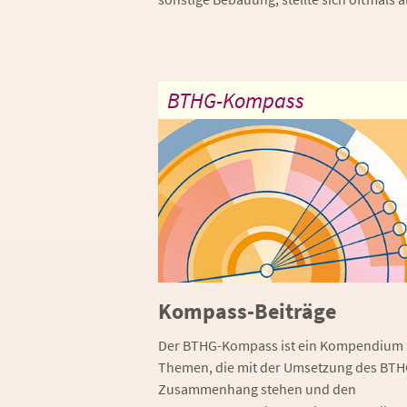
BTHG-Kompass
Kompass-Beiträge
Der BTHG-Kompass ist ein Kompendium 
Themen, die mit der Umsetzung des BTH
Zusammenhang stehen und den