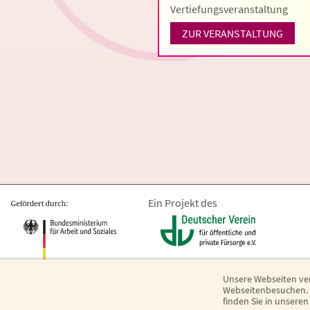
Vertiefungsveranstaltung
ZUR VERANSTALTUNG
Ein Projekt des
Unsere Webseiten ve
Webseitenbesuchen. E
finden Sie in unsere