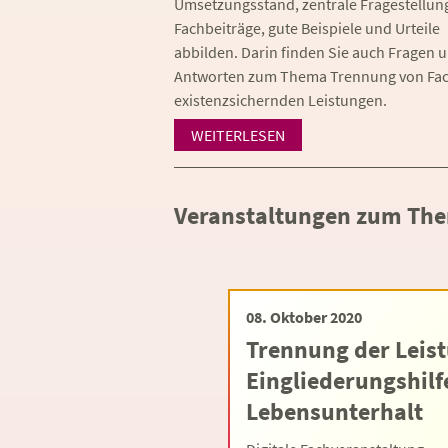
Umsetzungsstand, zentrale Fragestellun
Fachbeiträge, gute Beispiele und Urteile
abbilden. Darin finden Sie auch Fragen 
Antworten zum Thema Trennung von Fac
existenzsichernden Leistungen.
WEITERLESEN
Veranstaltungen zum Th
08. Oktober 2020
Trennung der Leis
Eingliederungshilf
Lebensunterhalt