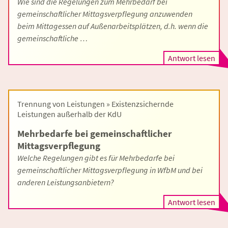
Wie sind die Regelungen zum Mehrbedarf bei
gemeinschaftlicher Mittagsverpflegung anzuwenden
beim Mittagessen auf Außenarbeitsplätzen, d.h. wenn die
gemeinschaftliche …
Antwort lesen
Trennung von Leistungen » Existenzsichernde
Leistungen außerhalb der KdU
Mehrbedarfe bei gemeinschaftlicher
Mittagsverpflegung
Welche Regelungen gibt es für Mehrbedarfe bei
gemeinschaftlicher Mittagsverpflegung in WfbM und bei
anderen Leistungsanbietern?
Antwort lesen