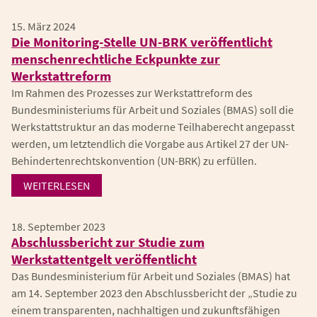
15. März 2024
Die Monitoring-Stelle UN-BRK veröffentlicht
menschenrechtliche Eckpunkte zur
Werkstattreform
Im Rahmen des Prozesses zur Werkstattreform des
Bundesministeriums für Arbeit und Soziales (BMAS) soll die
Werkstattstruktur an das moderne Teilhaberecht angepasst
werden, um letztendlich die Vorgabe aus Artikel 27 der UN-
Behindertenrechtskonvention (UN-BRK) zu erfüllen.
WEITERLESEN
18. September 2023
Abschlussbericht zur Studie zum
Werkstattentgelt veröffentlicht
Das Bundesministerium für Arbeit und Soziales (BMAS) hat
am 14. September 2023 den Abschlussbericht der „Studie zu
einem transparenten, nachhaltigen und zukunftsfähigen