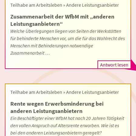
Teilhabe am Arbeitsleben » Andere Leistungsanbieter
Zusammenarbeit der WfbM mit „anderen
Leistungsanbietern“
Welche Überlegungen liegen von Seiten der Werkstätten
für behinderte Menschen vor, um die für das Wahlrecht des
Menschen mit Behinderungen notwendige
Zusammenarbeit …
Antwort lesen
Teilhabe am Arbeitsleben » Andere Leistungsanbieter
Rente wegen Erwerbsminderung bei
anderen Leistungsanbietern
Ein Beschäftigter einer WfbM hat nach 20 Jahren Tätigkeit
den vollen Anspruch auf Altersrente erworben. Wie ist es
bei den anderen Leistungsanbietern geregelt?