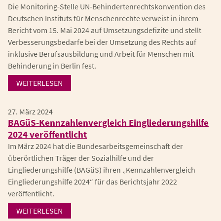
Die Monitoring-Stelle UN-Behindertenrechtskonvention des
Deutschen Instituts für Menschenrechte verweist in ihrem
Bericht vom 15. Mai 2024 auf Umsetzungsdefizite und stellt
Verbesserungsbedarfe bei der Umsetzung des Rechts auf
inklusive Berufsausbildung und Arbeit für Menschen mit
Behinderung in Berlin fest.
WEITERLESEN
27. März 2024
BAGüS-Kennzahlenvergleich Eingliederungshilfe
2024 veröffentlicht
Im März 2024 hat die Bundesarbeitsgemeinschaft der
überörtlichen Träger der Sozialhilfe und der
Eingliederungshilfe (BAGüS) ihren „Kennzahlenvergleich
Eingliederungshilfe 2024“ für das Berichtsjahr 2022
veröffentlicht.
WEITERLESEN