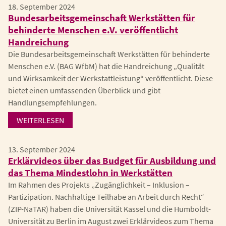
18. September 2024
Bundesarbeitsgemeinschaft Werkstätten für
behinderte Menschen e.V. veröffentlicht
Handreichung
Die Bundesarbeitsgemeinschaft Werkstätten für behinderte
Menschen e.V. (BAG WfbM) hat die Handreichung „Qualität
und Wirksamkeit der Werkstattleistung“ veröffentlicht. Diese
bietet einen umfassenden Überblick und gibt
Handlungsempfehlungen.
WEITERLESEN
13. September 2024
Erklärvideos über das Budget für Ausbildung und
das Thema Mindestlohn in Werkstätten
Im Rahmen des Projekts „Zugänglichkeit – Inklusion –
Partizipation. Nachhaltige Teilhabe an Arbeit durch Recht“
(ZIP-NaTAR) haben die Universität Kassel und die Humboldt-
Universität zu Berlin im August zwei Erklärvideos zum Thema