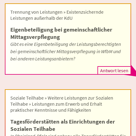
Trennung von Leistungen » Existenzsichernde
Leistungen außerhalb der KdU
Eigenbeteiligung bei gemeinschaftlicher
Mittagsverpflegung
Gibt es eine Eigenbeteiligung der Leistungsberechtigten
bei gemeinschaftlicher Mittagsverpflegung in WfbM und
bei anderen Leistungsanbietern?
Antwort lesen
Soziale Teilhabe » Weitere Leistungen zur Sozialen
Teilhabe » Leistungen zum Erwerb und Erhalt
praktischer Kenntnisse und Fähigkeiten
Tagesförderstätten als Einrichtungen der
Sozialen Teilhabe