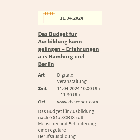
11.04.2024
Das Budget für
Ausbildung kann
gelingen – Erfahrungen
aus Hamburg und
Berlin
Art
Digitale
Veranstaltung
Zeit
11.04.2024 10:00 Uhr
– 11:30 Uhr
Ort
www.dv.webex.com
Das Budget für Ausbildung
nach § 61a SGB IX soll
Menschen mit Behinderung
eine reguläre
Berufsausbildung