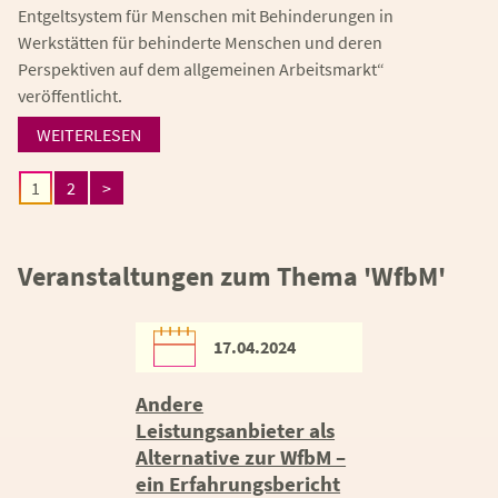
Entgeltsystem für Menschen mit Behinderungen in
Werkstätten für behinderte Menschen und deren
Perspektiven auf dem allgemeinen Arbeitsmarkt“
veröffentlicht.
WEITERLESEN
1
2
>
Veranstaltungen zum Thema 'WfbM'
17.04.2024
Andere
Leistungsanbieter als
Alternative zur WfbM –
ein Erfahrungsbericht