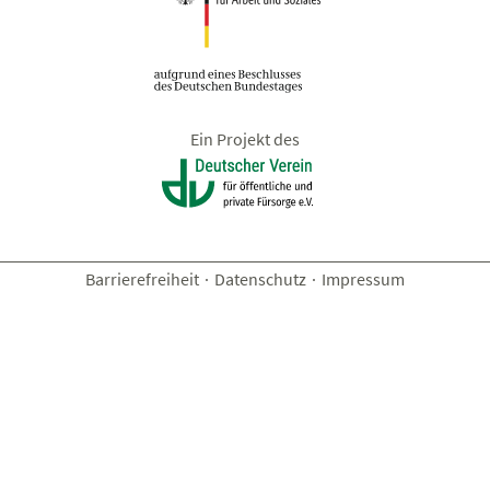
Ein Projekt des
Barrierefreiheit
·
Datenschutz
·
Impressum