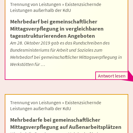
Trennung von Leistungen » Existenzsichernde
Leistungen außerhalb der KdU
Mehrbedarf bei gemeinschaftlicher
Mittagsverpflegung in vergleichbaren
tagesstrukturierenden Angeboten
Am 28. Oktober 2019 gab es das Rundschreiben des
Bundesministeriums für Arbeit und Soziales zum
Mehrbedarf bei gemeinschaftlicher Mittagsverpflegung in
Werkstätten für …
Antwort lesen
Trennung von Leistungen » Existenzsichernde
Leistungen außerhalb der KdU
Mehrbedarfe bei gemeinschaftlicher
Mittagsverpflegung auf Außenarbeitsplätzen