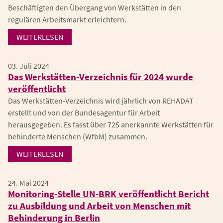
Beschäftigten den Übergang von Werkstätten in den
regulären Arbeitsmarkt erleichtern.
WEITERLESEN
03. Juli 2024
Das Werkstätten-Verzeichnis für 2024 wurde
veröffentlicht
Das Werkstätten-Verzeichnis wird jährlich von REHADAT
erstellt und von der Bundesagentur für Arbeit
herausgegeben. Es fasst über 725 anerkannte Werkstätten für
behinderte Menschen (WfbM) zusammen.
WEITERLESEN
24. Mai 2024
Monitoring-Stelle UN-BRK veröffentlicht Bericht
zu Ausbildung und Arbeit von Menschen mit
Behinderung in Berlin