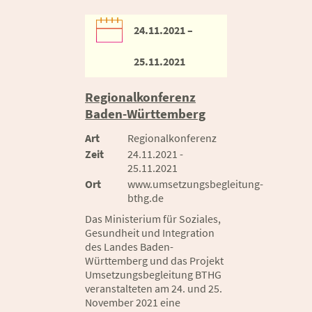
24.11.2021 –
25.11.2021
Regionalkonferenz
Baden-Württemberg
Art
Regionalkonferenz
Zeit
24.11.2021 -
25.11.2021
Ort
www.umsetzungsbegleitung-
bthg.de
Das Ministerium für Soziales,
Gesundheit und Integration
des Landes Baden-
Württemberg und das Projekt
Umsetzungsbegleitung BTHG
veranstalteten am 24. und 25.
November 2021 eine