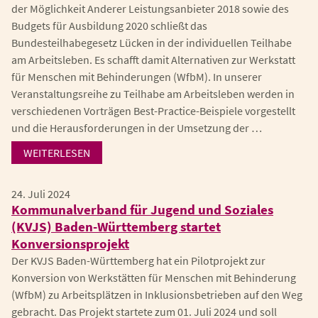
der Möglichkeit Anderer Leistungsanbieter 2018 sowie des
Budgets für Ausbildung 2020 schließt das
Bundesteilhabegesetz Lücken in der individuellen Teilhabe
am Arbeitsleben. Es schafft damit Alternativen zur Werkstatt
für Menschen mit Behinderungen (WfbM). In unserer
Veranstaltungsreihe zu Teilhabe am Arbeitsleben werden in
verschiedenen Vorträgen Best-Practice-Beispiele vorgestellt
und die Herausforderungen in der Umsetzung der …
WEITERLESEN
24. Juli 2024
Kommunalverband für Jugend und Soziales
(KVJS) Baden-Württemberg startet
Konversionsprojekt
Der KVJS Baden-Württemberg hat ein Pilotprojekt zur
Konversion von Werkstätten für Menschen mit Behinderung
(WfbM) zu Arbeitsplätzen in Inklusionsbetrieben auf den Weg
gebracht. Das Projekt startete zum 01. Juli 2024 und soll