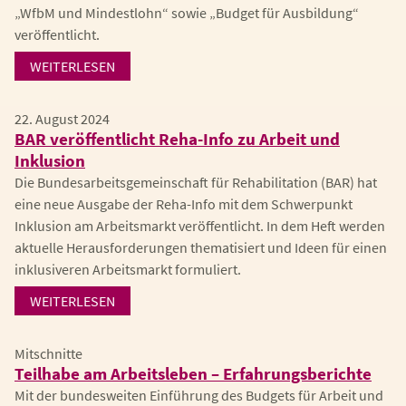
„WfbM und Mindestlohn“ sowie „Budget für Ausbildung“
veröffentlicht.
WEITERLESEN
22. August 2024
BAR veröffentlicht Reha-Info zu Arbeit und
Inklusion
Die Bundesarbeitsgemeinschaft für Rehabilitation (BAR) hat
eine neue Ausgabe der Reha-Info mit dem Schwerpunkt
Inklusion am Arbeitsmarkt veröffentlicht. In dem Heft werden
aktuelle Herausforderungen thematisiert und Ideen für einen
inklusiveren Arbeitsmarkt formuliert.
WEITERLESEN
Mitschnitte
Teilhabe am Arbeitsleben – Erfahrungsberichte
Mit der bundesweiten Einführung des Budgets für Arbeit und