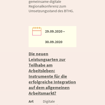
gemeinsame digitale
Regionalkonferenz zum
Umsetzungsstand des BTHG.
29.09.2020 –
30.09.2020
Die neuen
Leistungsarten zur
Teilhabe am
Arbeitsleben:
Instrumente für die
erfolgreiche Integration
auf dem allgemeinen
Arbeitsmarkt?
Art
Digitale