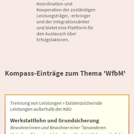
Koordination und
Kooperation der zuständigen
Leistungsträger, -erbringer
und der Integrationsämter
und bietet eine Plattform für
den Austausch über
Erfolgsfaktoren.
Kompass-Einträge zum Thema 'WfbM'
Trennung von Leistungen » Existenzsichernde
Leistungen außerhalb der KdU
Werkstattlohn und Grundsicherung
Bewohnerinnen und Bewohner einer "besonderen