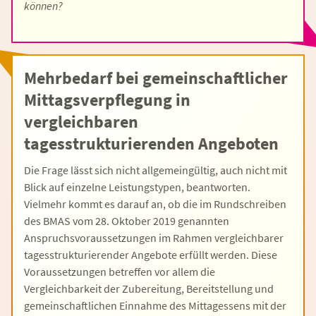
können?
Mehrbedarf bei gemeinschaftlicher
Mittagsverpflegung in
vergleichbaren
tagesstrukturierenden Angeboten
Die Frage lässt sich nicht allgemeingültig, auch nicht mit
Blick auf einzelne Leistungstypen, beantworten.
Vielmehr kommt es darauf an, ob die im Rundschreiben
des BMAS vom 28. Oktober 2019 genannten
Anspruchsvoraussetzungen im Rahmen vergleichbarer
tagesstrukturierender Angebote erfüllt werden. Diese
Voraussetzungen betreffen vor allem die
Vergleichbarkeit der Zubereitung, Bereitstellung und
gemeinschaftlichen Einnahme des Mittagessens mit der