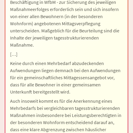
Beschäftigung in WfbM - zur Sicherung des jeweiligen
Maßnahmeerfolges erforderlich sein und sich insofern
von einer allen Bewohnern (in der besonderen
Wohnform) angebotenen Mittagsverpflegung
unterscheiden. Maßgeblich für die Beurteilung sind die
Inhalte der jeweiligen tagesstrukturierenden
Maßnahme.
[…]
Keine durch einen Mehrbedarf abzudeckenden
Aufwendungen liegen demnach bei den Aufwendungen
für ein gemeinschaftliches Mittagessensangebot vor,
dass für alle Bewohner in einer gemeinsamen
Unterkunft bereitgestellt wird.
Auch insoweit kommt es für die Anerkennung eines
Mehrbedarfs bei vergleichbaren tagesstrukturierenden
Maßnahmen insbesondere bei Leistungsberechtigten in
der besonderen Wohnform entscheidend darauf an,
dass eine klare Abgrenzung zwischen häuslicher