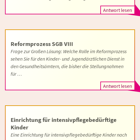
Antwort lesen
Reformprozess SGB VIII
Frage zur Großen Lösung: Welche Rolle im Reformprozess
sehen Sie für den Kinder- und Jugendärztlichen Dienst in
den Gesundheitsämtern, die bisher die Stellungnahmen
für …
Antwort lesen
Einrichtung für intensivpflegebedürftige
Kinder
Eine Einrichtung für intensivpflegebedürftige Kinder nach