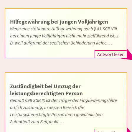
Hilfegewährung bei jungen Volljährigen
Wenn eine stationäre Hilfegewährung nach § 41 SGB VIII
bei einem junge Volljährigen nicht mehr zielführend ist, z.
B. weil aufgrund der seelischen Behinderung keine …
Antwort lesen
Zuständigkeit bei Umzug der
leistungsberechtigten Person
Gemäß §98 SGB IX ist der Träger der Eingliederungshilfe
örtlich zuständig, in dessen Bereich die
Leistungsberechtigte Person ihren gewöhnlichen
Aufenthalt zum Zeitpunkt …