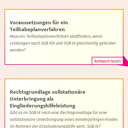
Voraussetzungen für ein
Teilhabeplanverfahren
Muss ein Teilhabeplanverfahren stattfinden, wenn
Leistungen nach SGB XIII und SGB IX gleichzeitig geleistet
werden?
Antwort lesen
Rechtsgrundlage vollstationäre
Unterbringung als
Eingliederungshilfeleistung
Gibt es im SGB IX noch eine Rechtsgrundlage für eine
vollstationäre Unterbringung eines minderjährigen Kindes
im Rahmen der Eingliederungshilfe gem. SGB IX?