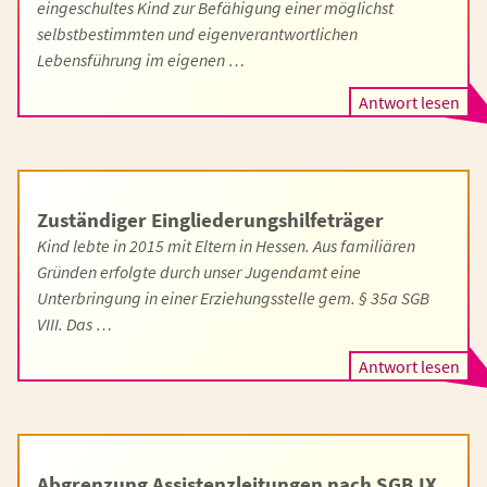
eingeschultes Kind zur Befähigung einer möglichst
selbstbestimmten und eigenverantwortlichen
Lebensführung im eigenen …
Antwort lesen
Zuständiger Eingliederungshilfeträger
Kind lebte in 2015 mit Eltern in Hessen. Aus familiären
Gründen erfolgte durch unser Jugendamt eine
Unterbringung in einer Erziehungsstelle gem. § 35a SGB
VIII. Das …
Antwort lesen
Abgrenzung Assistenzleitungen nach SGB IX