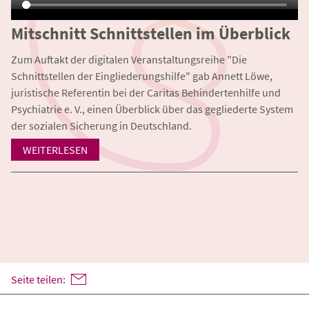
Mitschnitt Schnittstellen im Überblick
Zum Auftakt der digitalen Veranstaltungsreihe "Die
Schnittstellen der Eingliederungshilfe" gab Annett Löwe,
juristische Referentin bei der Caritas Behindertenhilfe und
Psychiatrie e. V., einen Überblick über das gegliederte System
der sozialen Sicherung in Deutschland.
WEITERLESEN
Seite teilen: