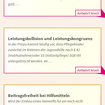
galt, …
Antwort lesen
Leistungskollision und Leistungskongruenz
In der Praxis kommt häufig vor, dass Pflegekinder
zunächst im Rahmen der Jugendhilfe nach § 42
(Inobhutnahme)oder 33 (Vollzeitpflege) SGB VIII
untergebracht werden. Im …
Antwort lesen
Beitragsfreiheit bei Hilfsmitteln
Wird der Einbau eines Homelifts für ein noch nicht