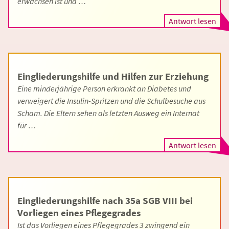
erwachsen ist und …
Antwort lesen
Eingliederungshilfe und Hilfen zur Erziehung
Eine minderjährige Person erkrankt an Diabetes und
verweigert die Insulin-Spritzen und die Schulbesuche aus
Scham. Die Eltern sehen als letzten Ausweg ein Internat
für …
Antwort lesen
Eingliederungshilfe nach 35a SGB VIII bei
Vorliegen eines Pflegegrades
Ist das Vorliegen eines Pflegegrades 3 zwingend ein