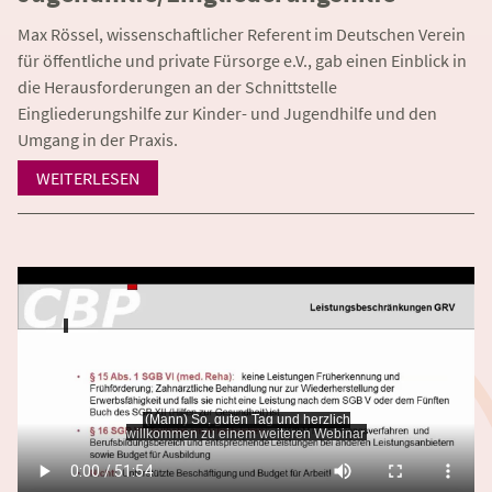
Max Rössel, wissenschaftlicher Referent im Deutschen Verein
für öffentliche und private Fürsorge e.V., gab einen Einblick in
die Herausforderungen an der Schnittstelle
Eingliederungshilfe zur Kinder- und Jugendhilfe und den
Umgang in der Praxis.
WEITERLESEN