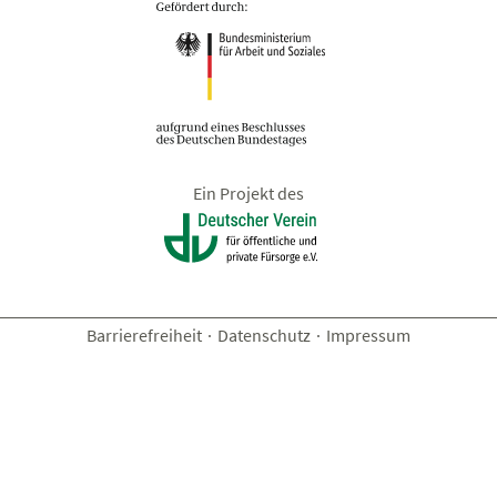
Ein Projekt des
Barrierefreiheit
·
Datenschutz
·
Impressum