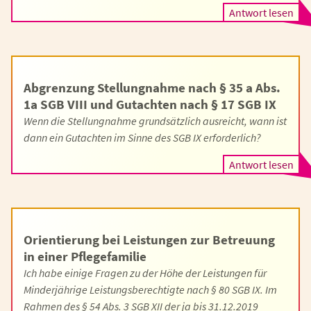
Antwort lesen
Abgrenzung Stellungnahme nach § 35 a Abs.
1a SGB VIII und Gutachten nach § 17 SGB IX
Wenn die Stellungnahme grundsätzlich ausreicht, wann ist
dann ein Gutachten im Sinne des SGB IX erforderlich?
Antwort lesen
Orientierung bei Leistungen zur Betreuung
in einer Pflegefamilie
Ich habe einige Fragen zu der Höhe der Leistungen für
Minderjährige Leistungsberechtigte nach § 80 SGB IX. Im
Rahmen des § 54 Abs. 3 SGB XII der ja bis 31.12.2019