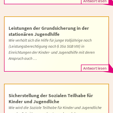
Antwort lesen
Leistungen der Grundsicherung in der
stationären Jugendhilfe
Wie verhält sich die Hilfe für junge Volljährige nach
(Leistungsberechtigung nach § 35a SGB VIII) in
Einrichtungen der Kinder- und Jugendhilfe mit deren
Anspruch auch …
Antwort lesen
Sicherstellung der Sozialen Teilhabe für
Kinder und Jugendliche
Wie wird die Soziale Teilhabe für Kinder und Jugendliche