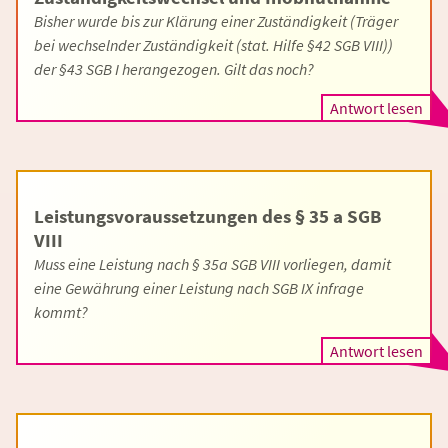
Bisher wurde bis zur Klärung einer Zuständigkeit (Träger
bei wechselnder Zuständigkeit (stat. Hilfe §42 SGB VIII))
der §43 SGB I herangezogen. Gilt das noch?
Antwort lesen
Leistungsvoraussetzungen des § 35 a SGB
VIII
Muss eine Leistung nach § 35a SGB VIII vorliegen, damit
eine Gewährung einer Leistung nach SGB IX infrage
kommt?
Antwort lesen