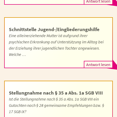
Antwort lesen
Schnittstelle Jugend-/Eingliederungshilfe
Eine alleinerziehende Mutter ist aufgrund ihrer
psychischen Erkrankung auf Unterstützung im Alltag bei
der Erziehung ihrer jugendlichen Tochter angewiesen.
Welche …
Antwort lesen
Stellungnahme nach § 35 a Abs. 1a SGB VIII
Ist die Stellungnahme nach § 35 a Abs. 1a SGB VIII ein
Gutachten nach § 28 gemeinsame Empfehlungen bzw. §
17 SGB IX?