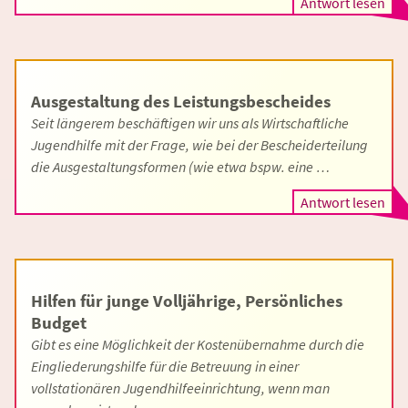
Antwort lesen
Ausgestaltung des Leistungsbescheides
Seit längerem beschäftigen wir uns als Wirtschaftliche
Jugendhilfe mit der Frage, wie bei der Bescheiderteilung
die Ausgestaltungsformen (wie etwa bspw. eine …
Antwort lesen
Hilfen für junge Volljährige, Persönliches
Budget
Gibt es eine Möglichkeit der Kostenübernahme durch die
Eingliederungshilfe für die Betreuung in einer
vollstationären Jugendhilfeeinrichtung, wenn man