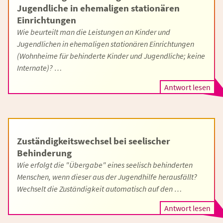
Jugendliche in ehemaligen stationären
Einrichtungen
Wie beurteilt man die Leistungen an Kinder und
Jugendlichen in ehemaligen stationären Einrichtungen
(Wohnheime für behinderte Kinder und Jugendliche; keine
Internate)? …
Antwort lesen
Zuständigkeitswechsel bei seelischer
Behinderung
Wie erfolgt die "Übergabe" eines seelisch behinderten
Menschen, wenn dieser aus der Jugendhilfe herausfällt?
Wechselt die Zuständigkeit automatisch auf den …
Antwort lesen