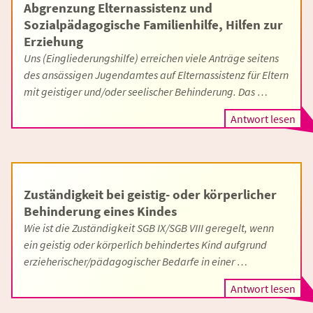
Abgrenzung Elternassistenz und
Sozialpädagogische Familienhilfe, Hilfen zur
Erziehung
Uns (Eingliederungshilfe) erreichen viele Anträge seitens
des ansässigen Jugendamtes auf Elternassistenz für Eltern
mit geistiger und/oder seelischer Behinderung. Das …
Antwort lesen
Zuständigkeit bei geistig- oder körperlicher
Behinderung eines Kindes
Wie ist die Zuständigkeit SGB IX/SGB VIII geregelt, wenn
ein geistig oder körperlich behindertes Kind aufgrund
erzieherischer/pädagogischer Bedarfe in einer …
Antwort lesen