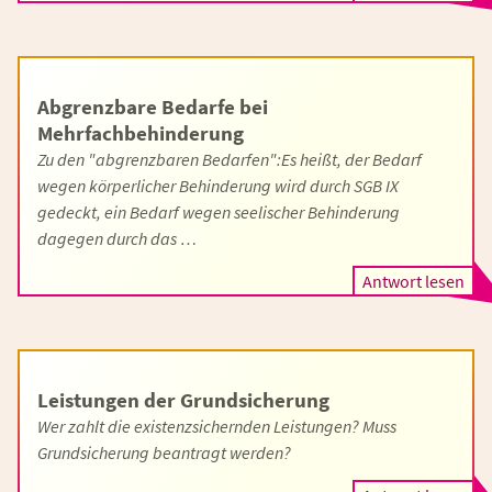
Abgrenzbare Bedarfe bei
Mehrfachbehinderung
Zu den "abgrenzbaren Bedarfen":Es heißt, der Bedarf
wegen körperlicher Behinderung wird durch SGB IX
gedeckt, ein Bedarf wegen seelischer Behinderung
dagegen durch das …
Antwort lesen
Leistungen der Grundsicherung
Wer zahlt die existenzsichernden Leistungen? Muss
Grundsicherung beantragt wer­den?