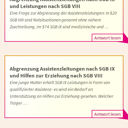
und Leistungen nach SGB VIII
Eine Frage zur Abgrenzung der Assistenzleistungen: In §20
SGB VIII sind Notsituationen genannt ohne nähere
Zuschreibung, im §74 SGB IX sind medizini­sche und …
Antwort lesen
Abgrenzung Assistenzleitungen nach SGB IX
und Hilfen zur Erziehung nach SGB VIII
Eine junge Mutter erhält SGB IX Leistungen in Form von
qualifizierter Assistenz- es wird ein Bedarf an
Unterstützung an Hilfen zur Erziehung gesehen. Welcher
Träger …
Antwort lesen