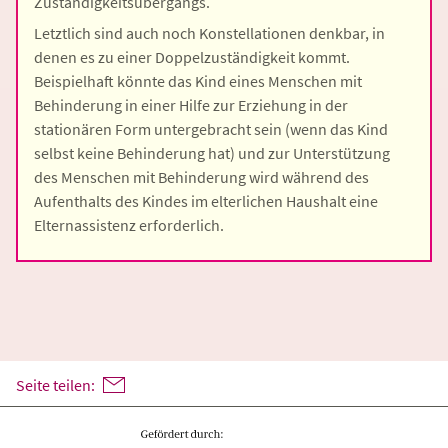
Zuständigkeitsübergangs.
Letztlich sind auch noch Konstellationen denkbar, in
denen es zu einer Doppelzuständigkeit kommt.
Beispielhaft könnte das Kind eines Menschen mit
Behinderung in einer Hilfe zur Erziehung in der
stationären Form untergebracht sein (wenn das Kind
selbst keine Behinderung hat) und zur Unterstützung
des Menschen mit Behinderung wird während des
Aufenthalts des Kindes im elterlichen Haushalt eine
Elternassistenz erforderlich.
Seite teilen: