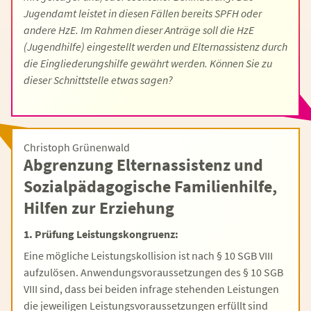
Jugendamt leistet in diesen Fällen bereits SPFH oder
andere HzE. Im Rahmen dieser Anträge soll die HzE
(Jugendhilfe) eingestellt werden und Elternassistenz durch
die Eingliederungshilfe gewährt werden. Können Sie zu
dieser Schnittstelle etwas sagen?
Christoph Grünenwald
Abgrenzung Elternassistenz und
Sozialpädagogische Familienhilfe,
Hilfen zur Erziehung
1. Prüfung Leistungskongruenz:
Eine mögliche Leistungskollision ist nach § 10 SGB VIII
aufzulösen. Anwendungsvoraussetzungen des § 10 SGB
VIII sind, dass bei beiden infrage stehenden Leistungen
die jeweiligen Leistungsvoraussetzungen erfüllt sind