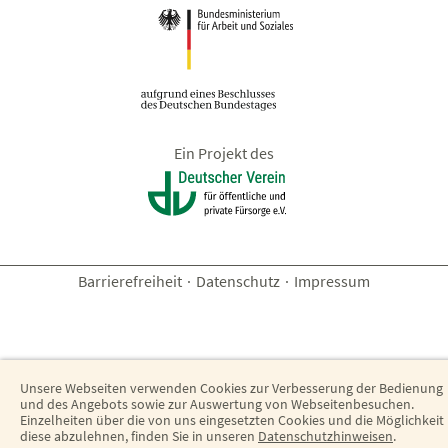
Ein Projekt des
Barrierefreiheit
·
Datenschutz
·
Impressum
Unsere Webseiten verwenden Cookies zur Verbesserung der Bedienung
und des Angebots sowie zur Auswertung von Webseitenbesuchen.
Einzelheiten über die von uns eingesetzten Cookies und die Möglichkeit
diese abzulehnen, finden Sie in unseren
Datenschutzhinweisen
.