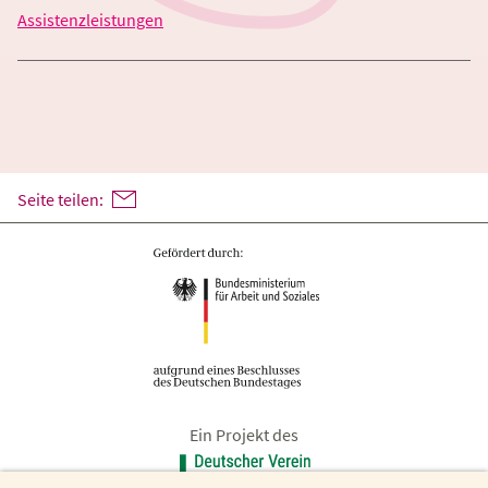
Assistenzleistungen
Seite teilen:
Ein Projekt des