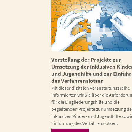
Vorstellung der Projekte zur
Umsetzung der inklusiven Kinde
und Jugendhilfe und zur Einfüh
des Verfahrenslotsen
Mit dieser digitalen Veranstaltungsreihe
informierten wir Sie über die Anforderu
für die Eingliederungshilfe und die
begleitenden Projekte zur Umsetzung de
inklusiven Kinder- und Jugendhilfe sowi
Einführung des Verfahrenslotsen.