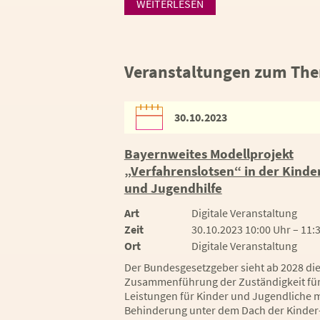
WEITERLESEN
Veranstaltungen zum Them
30.10.2023
Bayernweites Modellprojekt
„Verfahrenslotsen“ in der Kinde
und Jugendhilfe
Art
Digitale Veranstaltung
Zeit
30.10.2023 10:00 Uhr – 11:
Ort
Digitale Veranstaltung
Der Bundesgesetzgeber sieht ab 2028 di
Zusammenführung der Zuständigkeit fü
Leistungen für Kinder und Jugendliche m
Behinderung unter dem Dach der Kinder