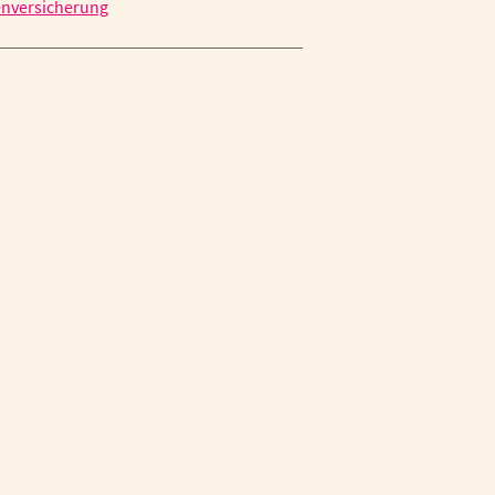
nversicherung