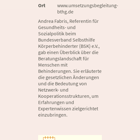
Ort
www.umsetzungsbegleitung-
bthg.de
Andrea Fabris, Referentin für
Gesundheits- und
Sozialpolitik beim
Bundesverband Selbsthilfe
Körperbehinderter (BSK) e.V.,
gab einen Überblick über die
Beratungslandschaft für
Menschen mit
Behinderungen. Sie erläuterte
die gesetzlichen Änderungen
und die Bedeutung von
Netzwerk- und
Kooperationsstrukturen, um
Erfahrungen und
Expertenwissen zielgerichtet
einzubringen.