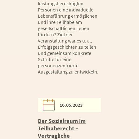
leistungsberechtigten
Personen eine individuelle
Lebensführung ermöglichen
und ihre Teilhabe am
gesellschaftlichen Leben
fördern? Ziel der
Veranstaltung war es u. a.,
Erfolgsgeschichten zu teilen
und gemeinsam konkrete
Schritte für eine
personenzentrierte
Ausgestaltung zu entwickeln.
16.05.2023
Der Sozialraum im
Teilhaberecht –
Vertragliche