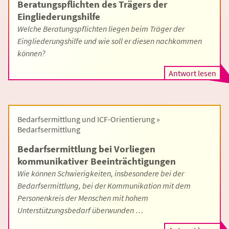
Beratungspflichten des Trägers der
Eingliederungshilfe
Welche Beratungspflichten liegen beim Träger der
Eingliederungshilfe und wie soll er diesen nachkommen
können?
Antwort lesen
Bedarfsermittlung und ICF-Orientierung »
Bedarfsermittlung
Bedarfsermittlung bei Vorliegen
kommunikativer Beeinträchtigungen
Wie können Schwierigkeiten, insbesondere bei der
Bedarfsermittlung, bei der Kommunikation mit dem
Personenkreis der Menschen mit hohem
Unterstützungsbedarf überwunden …