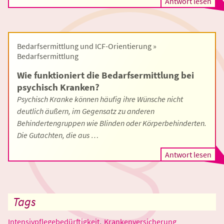
Antwort lesen
Bedarfsermittlung und ICF-Orientierung »
Bedarfsermittlung
Wie funktioniert die Bedarfsermittlung bei
psychisch Kranken?
Psychisch Kranke können häufig ihre Wünsche nicht
deutlich äußern, im Gegensatz zu anderen
Behindertengruppen wie Blinden oder Körperbehinderten.
Die Gutachten, die aus …
Antwort lesen
Tags
Intensivpflegebedürftigkeit
Krankenversicherung