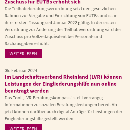
Zuschuss für EUTBs erhöht sich
Die Teilhabeberatungsverordnung setzt den gesetzlichen
Rahmen zur Vergabe und Einrichtung von EUTBs und ist in
ihrer ersten Fassung seit Januar 2022 gültig. In der ersten
Verordnung zur Änderung der Teilhabeverordnung wird der
Zuschuss pro Vollzeitäquivalent bei Personal- und
Sachausgaben erhöht.
WEITERLESEN
05. Februar 2024
Im Landschaftsverband Rheinland (LVR) können
Leistungen der Eingliederungshilfe nun online
beantragt werden
Das Tool „LVR-Beratungskompass“ stellt vorrangig
Informationen zu sozialen Beratungsleistungen bereit. Ab
jetzt können darüber auch digital Anträge für Leistungen der
Eingliederungshilfe gestellt werden.
WEITERLESEN