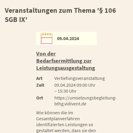
Veranstaltungen zum Thema '§ 106
SGB IX'
09.04.2024
Von der
Bedarfsermittlung zur
Leistungsausgestaltung
Art
Vertiefungsveranstaltung
Zeit
09.04.2024 09:00 Uhr
– 15:30 Uhr
Ort
https://umsetzungsbegleitung-
bthg.vidivent.de
Wie können die im
Gesamtplanverfahren
identifizierten Leistungen so
gestaltet werden, dass sie den