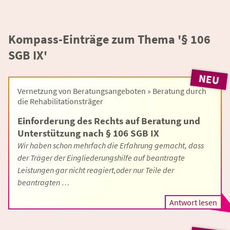
Kompass-Einträge zum Thema '§ 106
SGB IX'
NEU
Vernetzung von Beratungsangeboten » Beratung durch
die Rehabilitationsträger
Einforderung des Rechts auf Beratung und
Unterstützung nach § 106 SGB IX
Wir haben schon mehrfach die Erfahrung gemacht, dass
der Träger der Eingliederungshilfe auf beantragte
Leistungen gar nicht reagiert,oder nur Teile der
beantragten …
Antwort lesen