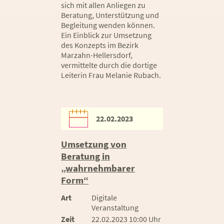
sich mit allen Anliegen zu
Beratung, Unterstützung und
Begleitung wenden können.
Ein Einblick zur Umsetzung
des Konzepts im Bezirk
Marzahn-Hellersdorf,
vermittelte durch die dortige
Leiterin Frau Melanie Rubach.
22.02.2023
Umsetzung von
Beratung in
„wahrnehmbarer
Form“
Art
Digitale
Veranstaltung
Zeit
22.02.2023 10:00 Uhr