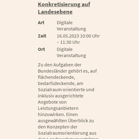
Konkretisierung auf
Landesebene
Art
Digitale
Veranstaltung
Zeit
16.05.2023 10:00 Uhr
– 11:30 Uhr
Ort
Digitale
Veranstaltung
Zu den Aufgaben der
Bundesländer gehört es, auf
flächendeckende,
bedarfsdeckende, am
Sozialraum orientierte und
inklusiv ausgerichtete
Angebote von
Leistungsanbietern
hinzuwirken. Einen
ausgewählten Überblick zu
den Konzepten der
Sozialraumorientierung aus