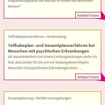
Eingliederungshilfe und wie soll er diesen nachkommen
können?
Antwort lesen
Teilhabeplanverfahren » Anwendung
Teilhabeplan- und Gesamtplanverfahren bei
Menschen mit psychischen Erkrankungen
Als Sozialarbeiterin bei einem Leistungserbringer stelle ich
fest, dass bisher für die von mir leistungsberechtigten
Menschen mit psychischen Erkrankungen kein …
Antwort lesen
Gesamtplanung » Verfahrensregelungen