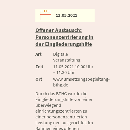
11.05.2021
Offener Austausch:
Personenzentrierung in
der Eingliederungshilfe
Art
Digitale
Veranstaltung
Zeit
11.05.2021 10:00 Uhr
– 11:30 Uhr
Ort
www.umsetzungsbegleitung-
bthg.de
Durch das BTHG wurde die
Eingliederungshilfe von einer
überwiegend
einrichtungszentrierten zu
einer personenzentrierten
Leistung neu ausgerichtet. Im
Rahmen eines offenen