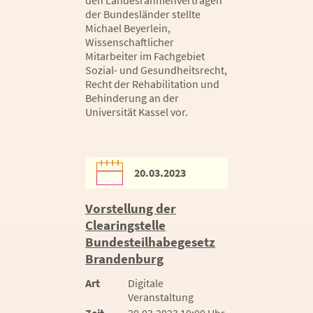
den Landesrahmenverträgen
der Bundesländer stellte
Michael Beyerlein,
Wissenschaftlicher
Mitarbeiter im Fachgebiet
Sozial- und Gesundheitsrecht,
Recht der Rehabilitation und
Behinderung an der
Universität Kassel vor.
20.03.2023
Vorstellung der
Clearingstelle
Bundesteilhabegesetz
Brandenburg
Art
Digitale
Veranstaltung