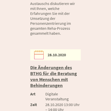
Austauschs diskutieren wir
mit Ihnen, welche
Erfahrungen Sie mit der
Umsetzung der
Personenzentrierung im
gesamten Reha-Prozess
gesammelt haben.
28.10.2020
Die Änderungen des
BTHG für die Beratung
von Menschen mit
Behinderungen
Art
Digitale
Veranstaltung
Zeit
28.10.2020 13:00 Uhr
– 14:00 Uhr