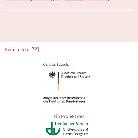
Seite teilen:
Ein Projekt des