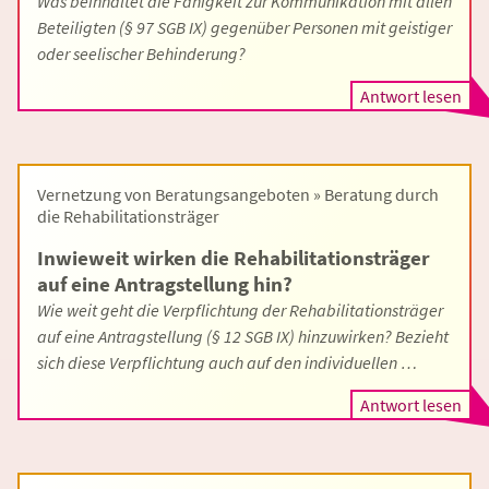
Was beinhaltet die Fähigkeit zur Kommunikation mit allen
Beteiligten (§ 97 SGB IX) gegenüber Personen mit geistiger
oder seelischer Behinderung?
Antwort lesen
Vernetzung von Beratungsangeboten » Beratung durch
die Rehabilitationsträger
Inwieweit wirken die Rehabilitationsträger
auf eine Antragstellung hin?
Wie weit geht die Verpflichtung der Rehabilitationsträger
auf eine Antragstellung (§ 12 SGB IX) hinzuwirken? Bezieht
sich diese Verpflichtung auch auf den individuellen …
Antwort lesen