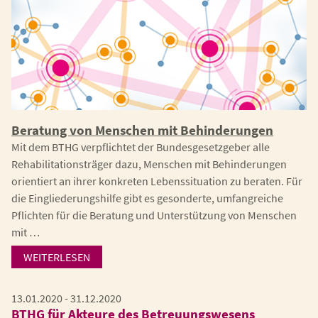
Beratung von Menschen mit Behinderungen
Mit dem BTHG verpflichtet der Bundesgesetzgeber alle
Rehabilitationsträger dazu, Menschen mit Behinderungen
orientiert an ihrer konkreten Lebenssituation zu beraten. Für
die Eingliederungshilfe gibt es gesonderte, umfangreiche
Pflichten für die Beratung und Unterstützung von Menschen
mit …
WEITERLESEN
13.01.2020 - 31.12.2020
BTHG für Akteure des Betreuungswesens