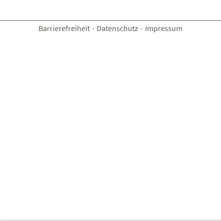
Barrierefreiheit
·
Datenschutz
·
Impressum