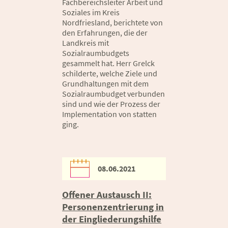
Fachbereichsleiter Arbeit und
Soziales im Kreis
Nordfriesland, berichtete von
den Erfahrungen, die der
Landkreis mit
Sozialraumbudgets
gesammelt hat. Herr Grelck
schilderte, welche Ziele und
Grundhaltungen mit dem
Sozialraumbudget verbunden
sind und wie der Prozess der
Implementation von statten
ging.
08.06.2021
Offener Austausch II:
Personenzentrierung in
der Eingliederungshilfe