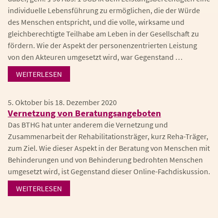
individuelle Lebensführung zu ermöglichen, die der Würde
des Menschen entspricht, und die volle, wirksame und
gleichberechtigte Teilhabe am Leben in der Gesellschaft zu
fördern. Wie der Aspekt der personenzentrierten Leistung
von den Akteuren umgesetzt wird, war Gegenstand …
WEITERLESEN
5. Oktober bis 18. Dezember 2020
Vernetzung von Beratungsangeboten
Das BTHG hat unter anderem die Vernetzung und
Zusammenarbeit der Rehabilitationsträger, kurz Reha-Träger,
zum Ziel. Wie dieser Aspekt in der Beratung von Menschen mit
Behinderungen und von Behinderung bedrohten Menschen
umgesetzt wird, ist Gegenstand dieser Online-Fachdiskussion.
WEITERLESEN