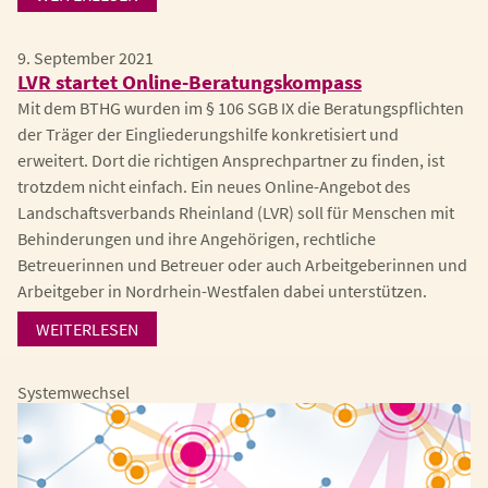
9. September 2021
LVR startet Online-Beratungskompass
Mit dem BTHG wurden im § 106 SGB IX die Beratungspflichten
der Träger der Eingliederungshilfe konkretisiert und
erweitert. Dort die richtigen Ansprechpartner zu finden, ist
trotzdem nicht einfach. Ein neues Online-Angebot des
Landschaftsverbands Rheinland (LVR) soll für Menschen mit
Behinderungen und ihre Angehörigen, rechtliche
Betreuerinnen und Betreuer oder auch Arbeitgeberinnen und
Arbeitgeber in Nordrhein-Westfalen dabei unterstützen.
WEITERLESEN
Systemwechsel