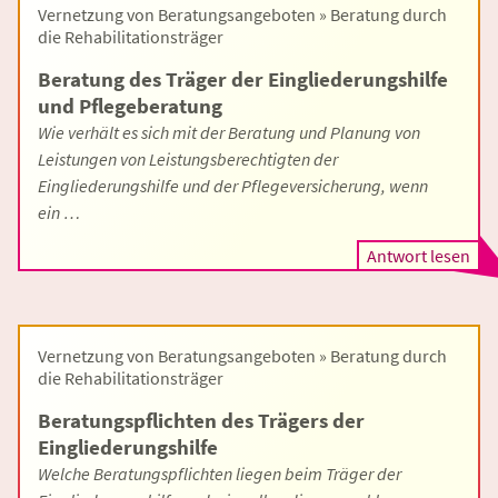
Vernetzung von Beratungsangeboten » Beratung durch
die Rehabilitationsträger
Beratung des Träger der Eingliederungshilfe
und Pflegeberatung
Wie verhält es sich mit der Beratung und Planung von
Leistungen von Leistungsberechtigten der
Eingliederungshilfe und der Pflegeversicherung, wenn
ein …
Antwort lesen
Vernetzung von Beratungsangeboten » Beratung durch
die Rehabilitationsträger
Beratungspflichten des Trägers der
Eingliederungshilfe
Welche Beratungspflichten liegen beim Träger der