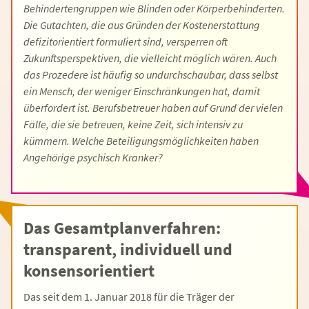
Behindertengruppen wie Blinden oder Körperbehinderten.
Die Gutachten, die aus Gründen der Kostenerstattung
defizitorientiert formuliert sind, versperren oft
Zukunftsperspektiven, die vielleicht möglich wären. Auch
das Prozedere ist häufig so undurchschaubar, dass selbst
ein Mensch, der weniger Einschränkungen hat, damit
überfordert ist. Berufsbetreuer haben auf Grund der vielen
Fälle, die sie betreuen, keine Zeit, sich intensiv zu
kümmern. Welche Beteiligungsmöglichkeiten haben
Angehörige psychisch Kranker?
Das Gesamtplanverfahren:
transparent, individuell und
konsensorientiert
Das seit dem 1. Januar 2018 für die Träger der