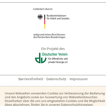
Ein Projekt des
Barrierefreiheit
·
Datenschutz
·
Impressum
Unsere Webseiten verwenden Cookies zur Verbesserung der Bedienung
und des Angebots sowie zur Auswertung von Webseitenbesuchen.
Einzelheiten über die von uns eingesetzten Cookies und die Möglichkeit
diese abzulehnen, finden Sie in unseren
Datenschutzhinweisen
.