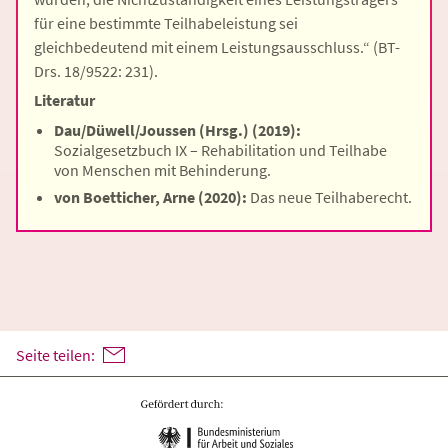
für eine bestimmte Teilhabeleistung sei
gleichbedeutend mit einem Leistungsausschluss.“ (BT-
Drs. 18/9522: 231).
Literatur
Dau/Düwell/Joussen (Hrsg.) (2019):
Sozialgesetzbuch IX – Rehabilitation und Teilhabe
von Menschen mit Behinderung.
von Boetticher, Arne (2020):
Das neue Teilhaberecht.
Seite teilen: