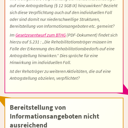
auf eine Antragstellung (§ 12 SGB IX) hinzuwirken? Bezieht
sich diese Verpflichtung auch auf den individuellen Fall
oder sind damit nur niederschwellige Strukturen,
Bereitstellung von Informationsangeboten etc. gemeint?
Im
Gesetzesentwurf zum BTHG
(PDF-Dokument)
findet sich
hierzu auf S.231 : „Die Rehabilitationsträger müssen im
Falle der Erkennung des Rehabilitationsbedarfs auf eine
Antragstellung hinwirken.“ Dies spräche für eine
Hinwirkung im individuellen Fall.
Ist der Rehaträger zu weiteren Aktivitäten, die auf eine
Antragstellung abzielen, verpflichtet?
Bereitstellung von
Informationsangeboten nicht
ausreichend