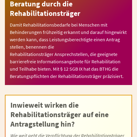
Beratung durch die
Rehabilitationsträger
Damit Rehabilitationsbedarfe bei Menschen mit
Behinderungen frühzeitig erkannt und darauf hingewirkt
werden kann, dass Leistungsberechtigte einen Antrag
stellen, benennen die
Rehabilitationsträger Ansprechstellen, die geeignete
barrierefreie Informationsangebote für Rehabilitation
und Teilhabe bieten. Mit § 12 SGB IX hat das BTHG die
Beratungspflichten der Rehabilitationsträger präzisiert.
Inwieweit wirken die
Rehabilitationsträger auf eine
Antragstellung hin?
Wie weit geht die Verpflichtung der Rehabilitationsträger