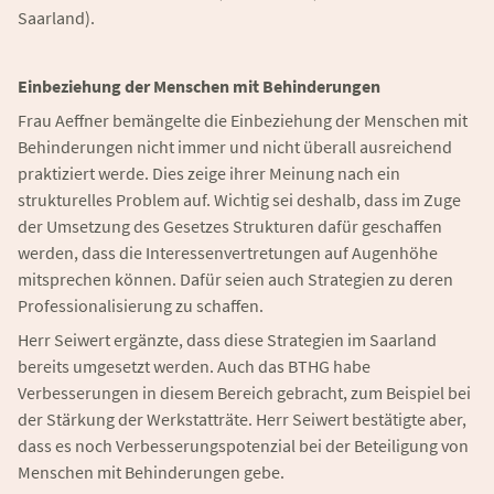
Saarland).
Einbeziehung der Menschen mit Behinderungen
Frau Aeffner bemängelte die Einbeziehung der Menschen mit
Behinderungen nicht immer und nicht überall ausreichend
praktiziert werde. Dies zeige ihrer Meinung nach ein
strukturelles Problem auf. Wichtig sei deshalb, dass im Zuge
der Umsetzung des Gesetzes Strukturen dafür geschaffen
werden, dass die Interessenvertretungen auf Augenhöhe
mitsprechen können. Dafür seien auch Strategien zu deren
Professionalisierung zu schaffen.
Herr Seiwert ergänzte, dass diese Strategien im Saarland
bereits umgesetzt werden. Auch das BTHG habe
Verbesserungen in diesem Bereich gebracht, zum Beispiel bei
der Stärkung der Werkstatträte. Herr Seiwert bestätigte aber,
dass es noch Verbesserungspotenzial bei der Beteiligung von
Menschen mit Behinderungen gebe.