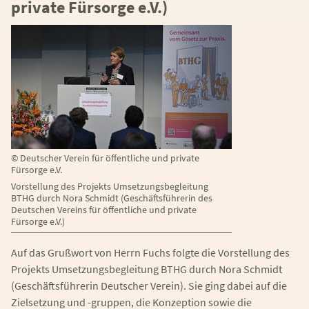
private Fürsorge e.V.)
©
Deutscher Verein für öffentliche und private
Fürsorge e.V.
Vorstellung des Projekts Umsetzungsbegleitung
BTHG durch Nora Schmidt (Geschäftsführerin des
Deutschen Vereins für öffentliche und private
Fürsorge e.V.)
Auf das Grußwort von Herrn Fuchs folgte die Vorstellung des
Projekts Umsetzungsbegleitung BTHG durch Nora Schmidt
(Geschäftsführerin Deutscher Verein). Sie ging dabei auf die
Zielsetzung und -gruppen, die Konzeption sowie die