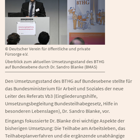
©
Deutscher Verein für öffentliche und private
Fürsorge e.V.
Überblick zum aktuellen Umsetzungsstand des BTHG
auf Bundesebene durch Dr. Sandro Blanke (BMAS)
Den Umsetzungsstand des BTHG auf Bundesebene stellte für
das Bundesministerium für Arbeit und Soziales der neue
Leiter des Referats Vb3 (Eingliederungshilfe,
Umsetzungsbegleitung Bundesteilhabegesetz, Hilfe in
besonderen Lebenslagen), Dr. Sandro Blanke, vor.
Eingangs fokussierte Dr. Blanke drei wichtige Aspekte der
bisherigen Umsetzung: Die Teilhabe am Arbeitsleben, das
Teilhabeplanverfahren und die ergänzende unabhängige