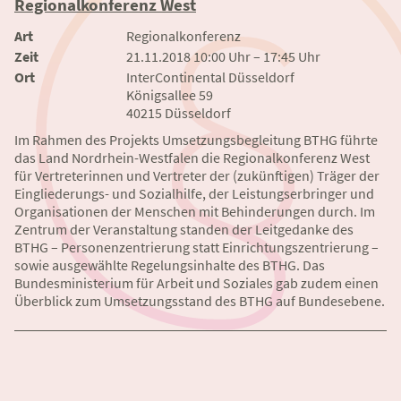
Regionalkonferenz West
Art
Regionalkonferenz
Zeit
21.11.2018 10:00 Uhr – 17:45 Uhr
Ort
InterContinental Düsseldorf
Königsallee 59
40215 Düsseldorf
Im Rahmen des Projekts
Umsetzungsbegleitung BTHG führte
das Land Nordrhein-Westfalen die Regionalkonferenz West
für Vertreterinnen und Vertreter der (zukünftigen) Träger der
Eingliederungs- und Sozialhilfe, der Leistungserbringer und
Organisationen der Menschen mit Behinderungen durch. Im
Zentrum der Veranstaltung standen der Leitgedanke des
BTHG – Personenzentrierung statt Einrichtungszentrierung –
sowie ausgewählte Regelungsinhalte des BTHG. Das
Bundesministerium für Arbeit und Soziales gab zudem einen
Überblick zum Umsetzungsstand des BTHG auf Bundesebene.