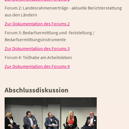
Forum 2: Landesrahmenverträge - aktuelle Berichterstattung
aus den Ländern
Zur Dokumentation des Forums 2
Forum 3: Bedarfsermittlung und -feststellung /
Bedarfsermittlungsinstrumente
Zur Dokumentation des Forums 3
Forum 4: Teilhabe am Arbeitsleben
Zur Dokumentation des Forums 4
Abschlussdiskussion