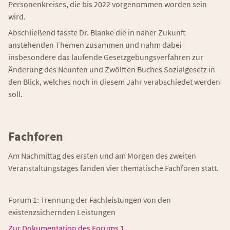
Personenkreises, die bis 2022 vorgenommen worden sein
wird.
Abschließend fasste Dr. Blanke die in naher Zukunft
anstehenden Themen zusammen und nahm dabei
insbesondere das laufende Gesetzgebungsverfahren zur
Änderung des Neunten und Zwölften Buches Sozialgesetz in
den Blick, welches noch in diesem Jahr verabschiedet werden
soll.
Fachforen
Am Nachmittag des ersten und am Morgen des zweiten
Veranstaltungstages fanden vier thematische Fachforen statt.
Forum 1: Trennung der Fachleistungen von den
existenzsichernden Leistungen
Zur Dokumentation des Forums 1