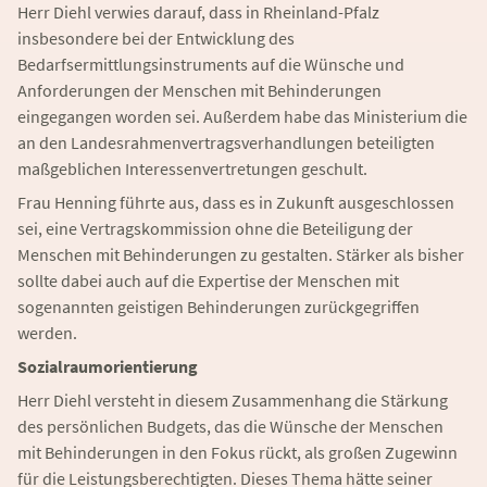
Herr Diehl verwies darauf, dass in Rheinland-Pfalz
insbesondere bei der Entwicklung des
Bedarfsermittlungsinstruments auf die Wünsche und
Anforderungen der Menschen mit Behinderungen
eingegangen worden sei. Außerdem habe das Ministerium die
an den Landesrahmenvertragsverhandlungen beteiligten
maßgeblichen Interessenvertretungen geschult.
Frau Henning führte aus, dass es in Zukunft ausgeschlossen
sei, eine Vertragskommission ohne die Beteiligung der
Menschen mit Behinderungen zu gestalten. Stärker als bisher
sollte dabei auch auf die Expertise der Menschen mit
sogenannten geistigen Behinderungen zurückgegriffen
werden.
Sozialraumorientierung
Herr Diehl versteht in diesem Zusammenhang die Stärkung
des persönlichen Budgets, das die Wünsche der Menschen
mit Behinderungen in den Fokus rückt, als großen Zugewinn
für die Leistungsberechtigten. Dieses Thema hätte seiner