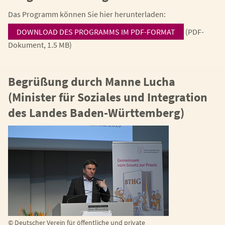
Das Programm können Sie hier herunterladen:
DOWNLOAD DES PROGRAMMS IM PDF-FORMAT
(PDF-
Dokument, 1.5 MB)
Begrüßung durch Manne Lucha
(Minister für Soziales und Integration
des Landes Baden-Württemberg)
©
Deutscher Verein für öffentliche und private