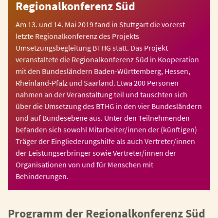
Regionalkonferenz Süd
Am 13. und 14. Mai 2019 fand in Stuttgart die vorerst
letzte Regionalkonferenz des Projekts
Umsetzungsbegleitung BTHG statt. Das Projekt
veranstaltete die Regionalkonferenz Süd in Kooperation
mit den Bundesländern Baden-Württemberg, Hessen,
Rheinland-Pfalz und Saarland. Etwa 200 Personen
nahmen an der Veranstaltung teil und tauschten sich
über die Umsetzung des BTHG in den vier Bundesländern
und auf Bundesebene aus. Unter den Teilnehmenden
befanden sich sowohl Mitarbeiter/innen der (künftigen)
Träger der Eingliederungshilfe als auch Vertreter/innen
der Leistungserbringer sowie Vertreter/innen der
Organisationen von und für Menschen mit
Behinderungen.
Programm der Regionalkonferenz Süd