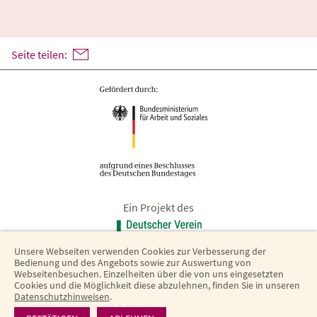
Seite teilen:
Ein Projekt des
Unsere Webseiten verwenden Cookies zur Verbesserung der
Bedienung und des Angebots sowie zur Auswertung von
Webseitenbesuchen. Einzelheiten über die von uns eingesetzten
Cookies und die Möglichkeit diese abzulehnen, finden Sie in unseren
Datenschutzhinweisen
.
Barrierefreiheit
·
Datenschutz
·
Impressum