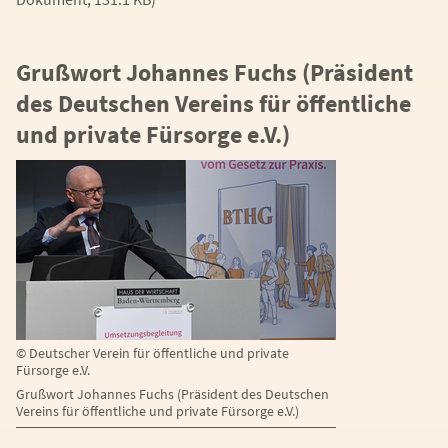
Grußwort Johannes Fuchs (Präsident
des Deutschen Vereins für öffentliche
und private Fürsorge e.V.)
©
Deutscher Verein für öffentliche und private
Fürsorge e.V.
Grußwort Johannes Fuchs (Präsident des Deutschen
Vereins für öffentliche und private Fürsorge e.V.)