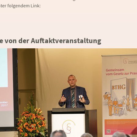
nter folgendem Link:
e von der Auftaktveranstaltung