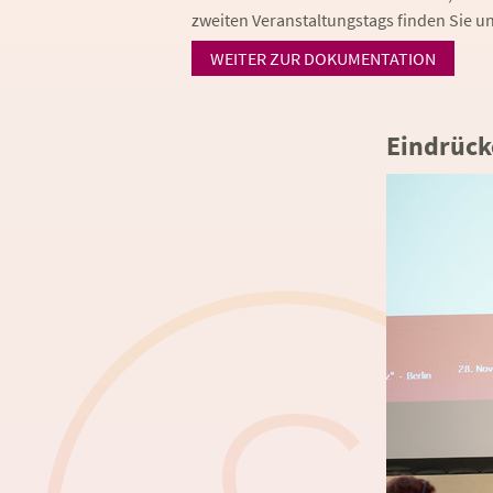
zweiten Veranstaltungstags finden Sie u
WEITER ZUR DOKUMENTATION
Eindrück