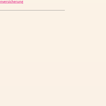
nversicherung