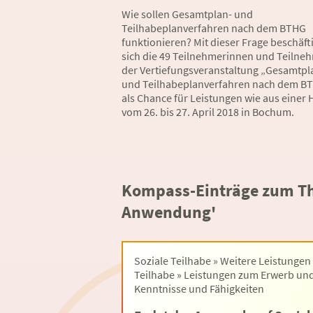
Wie sollen Gesamtplan- und
Teilhabeplanverfahren nach dem BTHG
funktionieren? Mit dieser Frage beschäft
sich die 49 Teilnehmerinnen und Teilne
der Vertiefungsveranstaltung „Gesamtpl
und Teilhabeplanverfahren nach dem B
als Chance für Leistungen wie aus einer
vom 26. bis 27. April 2018 in Bochum.
Kompass-Einträge zum T
Anwendung'
Soziale Teilhabe » Weitere Leistungen
Teilhabe » Leistungen zum Erwerb und
Kenntnisse und Fähigkeiten