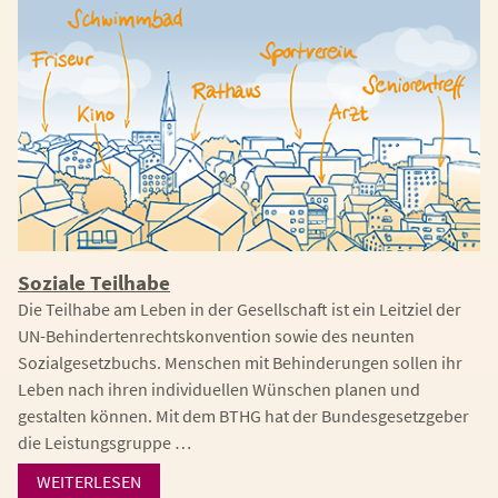
Soziale Teilhabe
Die Teilhabe am Leben in der Gesellschaft ist ein Leitziel der
UN-Behindertenrechtskonvention sowie des neunten
Sozialgesetzbuchs. Menschen mit Behinderungen sollen ihr
Leben nach ihren individuellen Wünschen planen und
gestalten können. Mit dem BTHG hat der Bundesgesetzgeber
die Leistungsgruppe …
WEITERLESEN