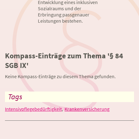
Entwicklung eines inklusiven
Sozialraums und der
Erbringung passgenauer
Leistungen bestehen.
Kompass-Einträge zum Thema '§ 84
SGB IX'
Keine Kompass-Einträge zu diesem Thema gefunden.
Tags
Intensivpflegebedürftigkeit
Krankenversicherung