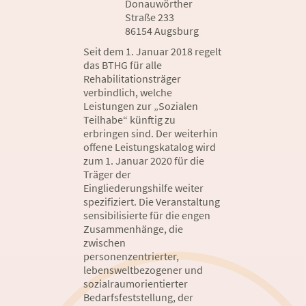
Donauwörther
Straße 233
86154 Augsburg
Seit dem 1. Januar 2018 regelt
das BTHG für alle
Rehabilitationsträger
verbindlich, welche
Leistungen zur „Sozialen
Teilhabe“ künftig zu
erbringen sind. Der weiterhin
offene Leistungskatalog wird
zum 1. Januar 2020 für die
Träger der
Eingliederungshilfe weiter
spezifiziert. Die Veranstaltung
sensibilisierte für die engen
Zusammenhänge, die
zwischen
personenzentrierter,
lebensweltbezogener und
sozialraumorientierter
Bedarfsfeststellung, der