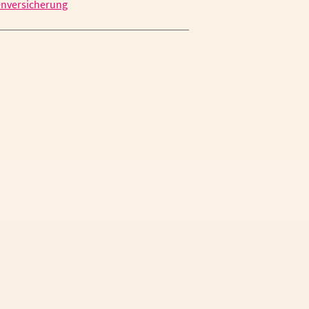
nversicherung