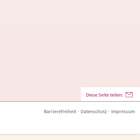
Diese Seite teilen:
Barrierefreiheit
·
Datenschutz
·
Impressum