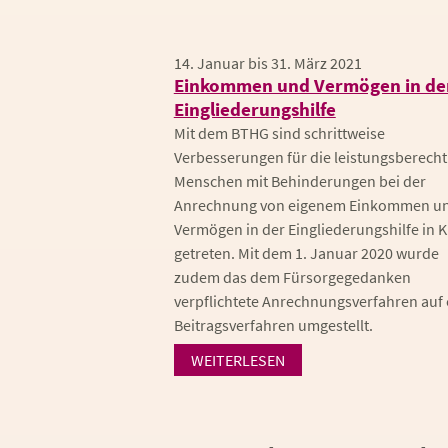
14. Januar bis 31. März 2021
Einkommen und Vermögen in de
Eingliederungshilfe
Mit dem BTHG sind schrittweise
Verbesserungen für die leistungsberecht
Menschen mit Behinderungen bei der
Anrechnung von eigenem Einkommen u
Vermögen in der Eingliederungshilfe in K
getreten. Mit dem 1. Januar 2020 wurde
zudem das dem Fürsorgegedanken
verpflichtete Anrechnungsverfahren auf 
Beitragsverfahren umgestellt.
WEITERLESEN