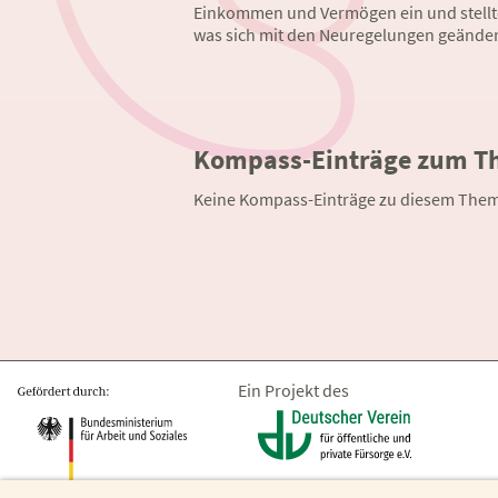
Einkommen und Vermögen ein und stellte
was sich mit den Neuregelungen geänder
Kompass-Einträge zum Th
Keine Kompass-Einträge zu diesem The
Ein Projekt des