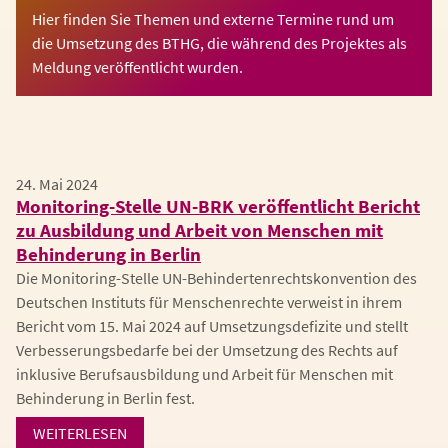
Hier finden Sie Themen und externe Termine rund um
die Umsetzung des BTHG, die während des Projektes als
Meldung veröffentlicht wurden.
24. Mai 2024
Monitoring-Stelle UN-BRK veröffentlicht Bericht
zu Ausbildung und Arbeit von Menschen mit
Behinderung in Berlin
Die Monitoring-Stelle UN-Behindertenrechtskonvention des
Deutschen Instituts für Menschenrechte verweist in ihrem
Bericht vom 15. Mai 2024 auf Umsetzungsdefizite und stellt
Verbesserungsbedarfe bei der Umsetzung des Rechts auf
inklusive Berufsausbildung und Arbeit für Menschen mit
Behinderung in Berlin fest.
WEITERLESEN