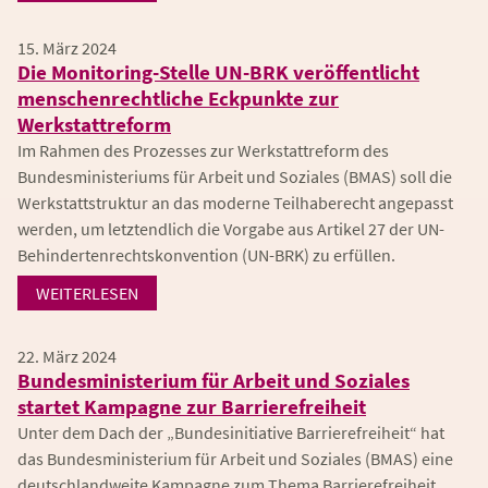
15. März 2024
Die Monitoring-Stelle UN-BRK veröffentlicht
menschenrechtliche Eckpunkte zur
Werkstattreform
Im Rahmen des Prozesses zur Werkstattreform des
Bundesministeriums für Arbeit und Soziales (BMAS) soll die
Werkstattstruktur an das moderne Teilhaberecht angepasst
werden, um letztendlich die Vorgabe aus Artikel 27 der UN-
Behindertenrechtskonvention (UN-BRK) zu erfüllen.
WEITERLESEN
22. März 2024
Bundesministerium für Arbeit und Soziales
startet Kampagne zur Barrierefreiheit
Unter dem Dach der „Bundesinitiative Barrierefreiheit“ hat
das Bundesministerium für Arbeit und Soziales (BMAS) eine
deutschlandweite Kampagne zum Thema Barrierefreiheit