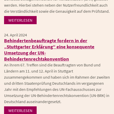
werden. Hierbei stehen neben der Nutzerfreundlichkeit auch
die Verständlichkeit sowie die Genauigkeit auf dem Prüfstand.
WEITERLESEN
24. April 2024
Behindertenbeauftragte fordern in der
„Stuttgarter Erklärung“ eine konsequente
Umsetzung der UN-
Behindertenrechtskonvention
An ihrem 67. Treffen sind die Beauftragten von Bund und
Ländern am 11. und 12. April in Stuttgart
zusammengekommen und haben sich im Rahmen der zweiten
und dritten Staatenprüfung Deutschlands im vergangenen
Jahr mit den Empfehlungen des UN-Fachausschusses zur
Umsetzung der UN-Behindertenrechtskonvention (UN-BRK) in
Deutschland auseinandergesetzt.
WEITERLESEN