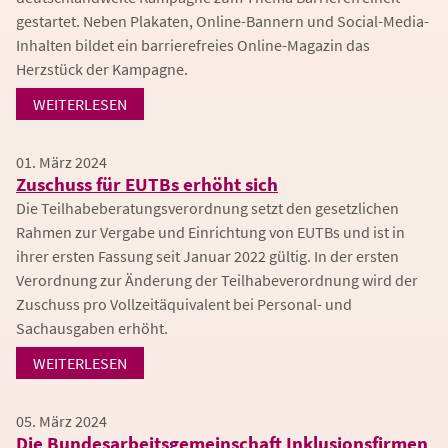
gestartet. Neben Plakaten, Online-Bannern und Social-Media-
Inhalten bildet ein barrierefreies Online-Magazin das
Herzstück der Kampagne.
WEITERLESEN
01. März 2024
Zuschuss für EUTBs erhöht sich
Die Teilhabeberatungsverordnung setzt den gesetzlichen
Rahmen zur Vergabe und Einrichtung von EUTBs und ist in
ihrer ersten Fassung seit Januar 2022 gültig. In der ersten
Verordnung zur Änderung der Teilhabeverordnung wird der
Zuschuss pro Vollzeitäquivalent bei Personal- und
Sachausgaben erhöht.
WEITERLESEN
05. März 2024
Die Bundesarbeitsgemeinschaft Inklusionsfirmen