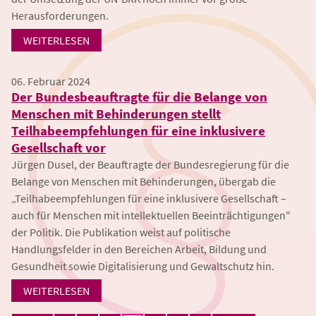
Herausforderungen.
WEITERLESEN
06. Februar 2024
Der Bundesbeauftragte für die Belange von
Menschen mit Behinderungen stellt
Teilhabeempfehlungen für eine inklusivere
Gesellschaft vor
Jürgen Dusel, der Beauftragte der Bundesregierung für die
Belange von Menschen mit Behinderungen, übergab die
„Teilhabeempfehlungen für eine inklusivere Gesellschaft –
auch für Menschen mit intellektuellen Beeinträchtigungen"
der Politik. Die Publikation weist auf politische
Handlungsfelder in den Bereichen Arbeit, Bildung und
Gesundheit sowie Digitalisierung und Gewaltschutz hin.
WEITERLESEN