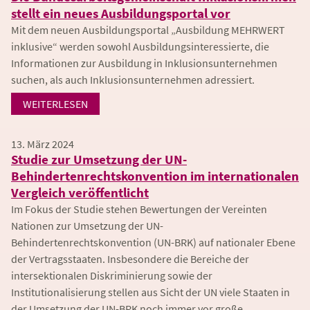
stellt ein neues Ausbildungsportal vor
Mit dem neuen Ausbildungsportal „Ausbildung MEHRWERT
inklusive“ werden sowohl Ausbildungsinteressierte, die
Informationen zur Ausbildung in Inklusionsunternehmen
suchen, als auch Inklusionsunternehmen adressiert.
WEITERLESEN
13. März 2024
Studie zur Umsetzung der UN-
Behindertenrechtskonvention im internationalen
Vergleich veröffentlicht
Im Fokus der Studie stehen Bewertungen der Vereinten
Nationen zur Umsetzung der UN-
Behindertenrechtskonvention (UN-BRK) auf nationaler Ebene
der Vertragsstaaten. Insbesondere die Bereiche der
intersektionalen Diskriminierung sowie der
Institutionalisierung stellen aus Sicht der UN viele Staaten in
der Umsetzung der UN-BRK noch immer vor große