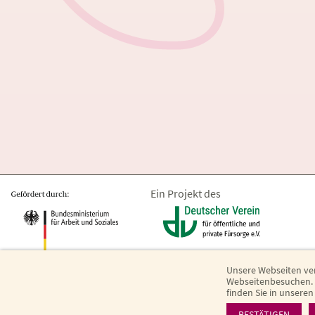
Ein Projekt des
Unsere Webseiten ve
Webseitenbesuchen. E
finden Sie in unsere
BESTÄTIGEN