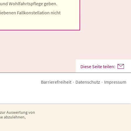
 und Wohlfahrtspflege geben.
riebenen Fallkonstellation nicht
Diese Seite teilen:
Barrierefreiheit
·
Datenschutz
·
Impressum
 zur Auswertung von
ese abzulehnen,