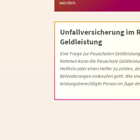
werden.
Unfallversicherung im
Geldleistung
Eine Frage zur Pauschalen Geldleistung
Rahmen kann die Pauschale Geldleistun
Helferin oder einen Helfer zu zahlen, d
Behinderungen einkaufen geht. Wie sind
leistungsberechtigte Person im Zuge de