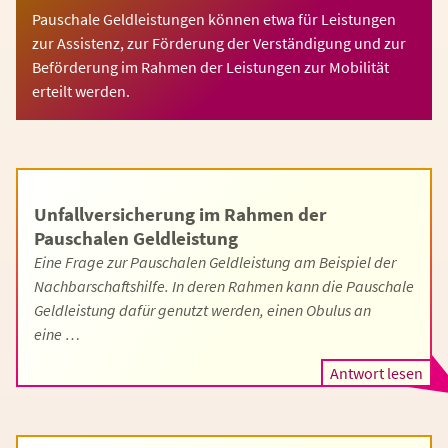
Pauschale Geldleistungen können etwa für Leistungen
zur Assistenz, zur Förderung der Verständigung und zur
Beförderung im Rahmen der Leistungen zur Mobilität
erteilt werden.
Unfallversicherung im Rahmen der
Pauschalen Geldleistung
Eine Frage zur Pauschalen Geldleistung am Beispiel der
Nachbarschaftshilfe. In deren Rahmen kann die Pauschale
Geldleistung dafür genutzt werden, einen Obulus an
eine …
Antwort lesen