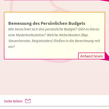
Bemessung des Persönlichen Budgets
Wie berechnet sich das persönliche Budget? Gibt es hierzu
eine Musterkalkulation? Welche Nebenkosten (Bsp.
Steuerberater, Regiekosten) fließen in die Berechnung mit
ein?
Antwort lesen
Seite teilen: