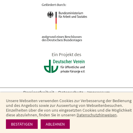
Ein Projekt des
Barrierefreiheit
·
Datenschutz
·
Impressum
Unsere Webseiten verwenden Cookies zur Verbesserung der Bedienung
und des Angebots sowie zur Auswertung von Webseitenbesuchen.
Einzelheiten über die von uns eingesetzten Cookies und die Möglichkeit
diese abzulehnen, finden Sie in unseren
Datenschutzhinweisen
.
BESTÄTIGEN
ABLEHNEN