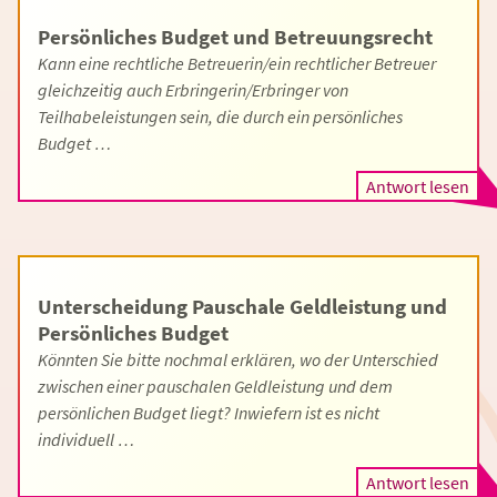
Persönliches Budget und Betreuungsrecht
Kann eine rechtliche Betreuerin/ein rechtlicher Betreuer
gleichzeitig auch Erbringerin/Erbringer von
Teilhabeleistungen sein, die durch ein persönliches
Budget …
Antwort lesen
Unterscheidung Pauschale Geldleistung und
Persönliches Budget
Könnten Sie bitte nochmal erklären, wo der Unterschied
zwischen einer pauschalen Geldleistung und dem
persönlichen Budget liegt? Inwiefern ist es nicht
individuell …
Antwort lesen