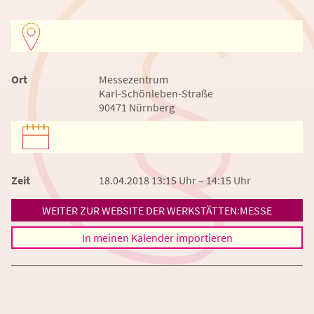
Ort
Messezentrum
Karl-Schönleben-Straße
90471 Nürnberg
Zeit
18.04.2018 13:15 Uhr – 14:15 Uhr
WEITER ZUR WEBSITE DER WERKSTÄTTEN:MESSE
In meinen Kalender importieren