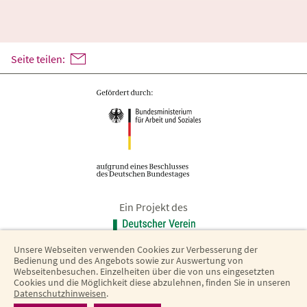
Seite teilen:
Ein Projekt des
Unsere Webseiten verwenden Cookies zur Verbesserung der
Bedienung und des Angebots sowie zur Auswertung von
Webseitenbesuchen. Einzelheiten über die von uns eingesetzten
Cookies und die Möglichkeit diese abzulehnen, finden Sie in unseren
Datenschutzhinweisen
.
Barrierefreiheit
·
Datenschutz
·
Impressum