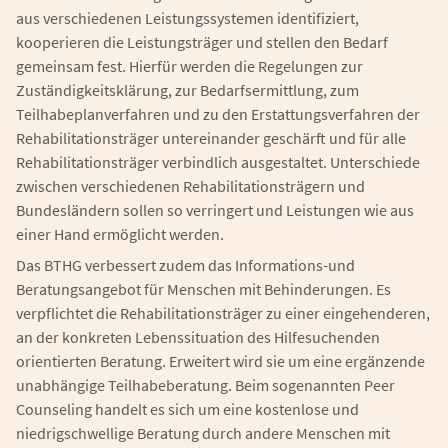
aus verschiedenen Leistungssystemen identifiziert,
kooperieren die Leistungsträger und stellen den Bedarf
gemeinsam fest. Hierfür werden die Regelungen zur
Zuständigkeitsklärung, zur Bedarfsermittlung, zum
Teilhabeplanverfahren und zu den Erstattungsverfahren der
Rehabilitationsträger untereinander geschärft und für alle
Rehabilitationsträger verbindlich ausgestaltet. Unterschiede
zwischen verschiedenen Rehabilitationsträgern und
Bundesländern sollen so verringert und Leistungen wie aus
einer Hand ermöglicht werden.
Das BTHG verbessert zudem das Informations-und
Beratungsangebot für Menschen mit Behinderungen. Es
verpflichtet die Rehabilitationsträger zu einer eingehenderen,
an der konkreten Lebenssituation des Hilfesuchenden
orientierten Beratung. Erweitert wird sie um eine ergänzende
unabhängige Teilhabeberatung. Beim sogenannten Peer
Counseling handelt es sich um eine kostenlose und
niedrigschwellige Beratung durch andere Menschen mit