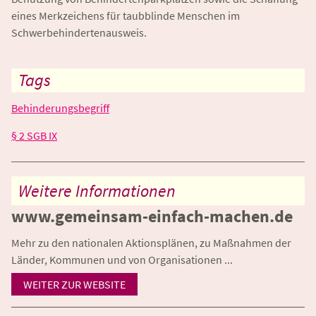
eines Merkzeichens für taubblinde Menschen im
Schwerbehindertenausweis.
Tags
Behinderungsbegriff
§ 2 SGB IX
Weitere Informationen
www.gemeinsam-einfach-machen.de
Mehr zu den nationalen Aktionsplänen, zu Maßnahmen der
Länder, Kommunen und von Organisationen ...
WEITER ZUR WEBSITE