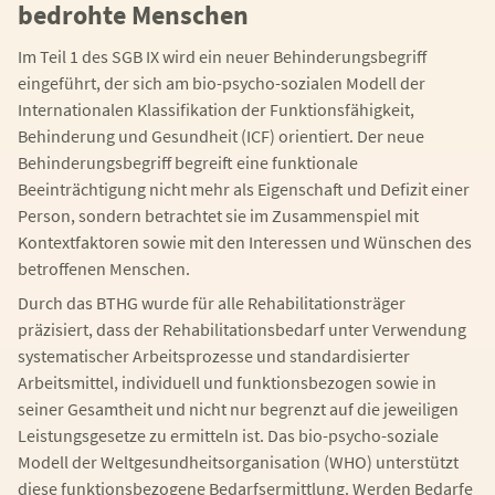
bedrohte Menschen
Im Teil 1 des SGB IX wird ein neuer Behinderungsbegriff
eingeführt, der sich am bio-psycho-sozialen Modell der
Internationalen Klassifikation der Funktionsfähigkeit,
Behinderung und Gesundheit (ICF) orientiert. Der neue
Behinderungsbegriff begreift eine funktionale
Beeinträchtigung nicht mehr als Eigenschaft und Defizit einer
Person, sondern betrachtet sie im Zusammenspiel mit
Kontextfaktoren sowie mit den Interessen und Wünschen des
betroffenen Menschen.
Durch das BTHG wurde für alle Rehabilitationsträger
präzisiert, dass der Rehabilitationsbedarf unter Verwendung
systematischer Arbeitsprozesse und standardisierter
Arbeitsmittel, individuell und funktionsbezogen sowie in
seiner Gesamtheit und nicht nur begrenzt auf die jeweiligen
Leistungsgesetze zu ermitteln ist. Das bio-psycho-soziale
Modell der Weltgesundheitsorganisation (WHO) unterstützt
diese funktionsbezogene Bedarfsermittlung. Werden Bedarfe