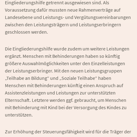
Eingliederungshilfe getrennt ausgewiesen sind. Als
Voraussetzung dafür mussten neue Rahmenverträge auf
Landesebene und Leistungs- und Vergütungsvereinbarungen
zwischen den Leistungsträgern und Leistungserbringern
geschlossen werden.
Die Eingliederungshilfe wurde zudem um weitere Leistungen
ergänzt. Menschen mit Behinderungen haben so künftig
größere Auswahlmöglichkeiten unter den Einzelleistungen
der Leistungserbringer. Mit den neuen Leistungsgruppen
„Teilhabe an Bildung“ und „Soziale Teilhabe“ haben
Menschen mit Behinderungen künftig einen Anspruch auf
Assistenzleistungen und Leistungen zur unterstützten
Elternschaft. Letztere werden ggf. gebraucht, um Menschen
mit Behinderung mit Kind bei der Versorgung des Kindes zu
unterstützen.
Zur Erhöhung der Steuerungsfähigkeit wird für die Träger der