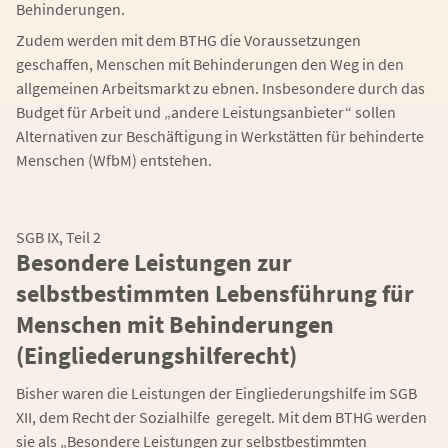
Behinderungen.
Zudem werden mit dem BTHG die Voraussetzungen
geschaffen, Menschen mit Behinderungen den Weg in den
allgemeinen Arbeitsmarkt zu ebnen. Insbesondere durch das
Budget für Arbeit und „andere Leistungsanbieter“ sollen
Alternativen zur Beschäftigung in Werkstätten für behinderte
Menschen (WfbM) entstehen.
SGB IX, Teil 2
Besondere Leistungen zur
selbstbestimmten Lebensführung für
Menschen mit Behinderungen
(Eingliederungshilferecht)
Bisher waren die Leistungen der Eingliederungshilfe im SGB
XII, dem Recht der Sozialhilfe geregelt. Mit dem BTHG werden
sie als „Besondere Leistungen zur selbstbestimmten