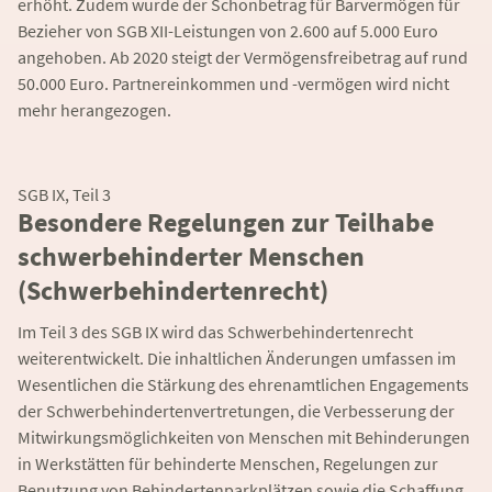
erhöht. Zudem wurde der Schonbetrag für Barvermögen für
Bezieher von SGB XII-Leistungen von 2.600 auf 5.000 Euro
angehoben. Ab 2020 steigt der Vermögensfreibetrag auf rund
50.000 Euro. Partnereinkommen und -vermögen wird nicht
mehr herangezogen.
SGB IX, Teil 3
Besondere Regelungen zur Teilhabe
schwerbehinderter Menschen
(Schwerbehindertenrecht)
Im Teil 3 des SGB IX wird das Schwerbehindertenrecht
weiterentwickelt. Die inhaltlichen Änderungen umfassen im
Wesentlichen die Stärkung des ehrenamtlichen Engagements
der Schwerbehindertenvertretungen, die Verbesserung der
Mitwirkungsmöglichkeiten von Menschen mit Behinderungen
in Werkstätten für behinderte Menschen, Regelungen zur
Benutzung von Behindertenparkplätzen sowie die Schaffung