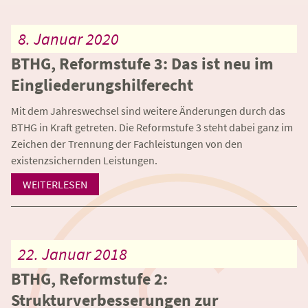
8. Januar 2020
BTHG, Reformstufe 3: Das ist neu im
Eingliederungshilferecht
Mit dem Jahreswechsel sind weitere Änderungen durch das
BTHG in Kraft getreten. Die Reformstufe 3 steht dabei ganz im
Zeichen der Trennung der Fachleistungen von den
existenzsichernden Leistungen.
WEITERLESEN
22. Januar 2018
BTHG, Reformstufe 2:
Strukturverbesserungen zur