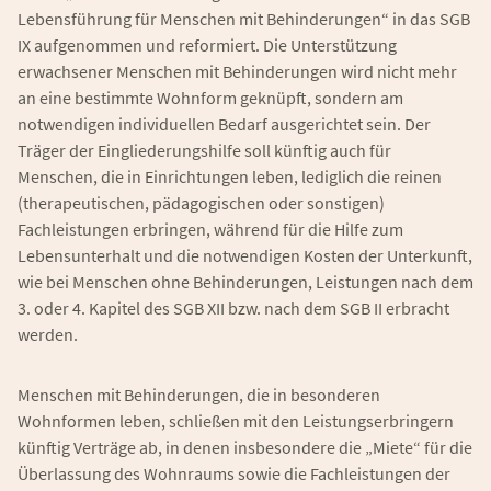
Lebensführung für Menschen mit Behinderungen“ in das SGB
IX aufgenommen und reformiert. Die Unterstützung
erwachsener Menschen mit Behinderungen wird nicht mehr
an eine bestimmte Wohnform geknüpft, sondern am
notwendigen individuellen Bedarf ausgerichtet sein. Der
Träger der Eingliederungshilfe soll künftig auch für
Menschen, die in Einrichtungen leben, lediglich die reinen
(therapeutischen, pädagogischen oder sonstigen)
Fachleistungen erbringen, während für die Hilfe zum
Lebensunterhalt und die notwendigen Kosten der Unterkunft,
wie bei Menschen ohne Behinderungen, Leistungen nach dem
3. oder 4. Kapitel des SGB XII bzw. nach dem SGB II erbracht
werden.
Menschen mit Behinderungen, die in besonderen
Wohnformen leben, schließen mit den Leistungserbringern
künftig Verträge ab, in denen insbesondere die „Miete“ für die
Überlassung des Wohnraums sowie die Fachleistungen der