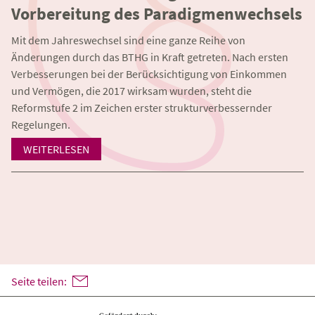
Vorbereitung des Paradigmenwechsels
Mit dem Jahreswechsel sind eine ganze Reihe von
Änderungen durch das BTHG in Kraft getreten. Nach ersten
Verbesserungen bei der Berücksichtigung von Einkommen
und Vermögen, die 2017 wirksam wurden, steht die
Reformstufe 2 im Zeichen erster strukturverbessernder
Regelungen.
WEITERLESEN
Seite teilen: