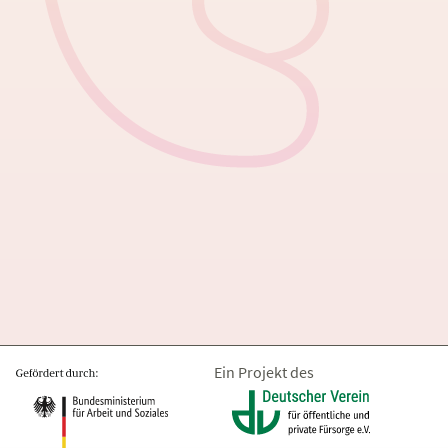
Ein Projekt des