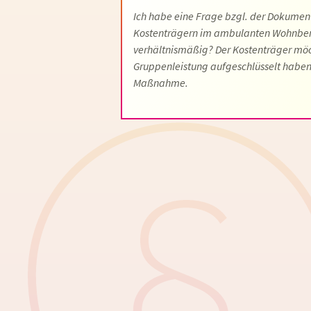
Ich habe eine Frage bzgl. der Dokumen
Kostenträgern im ambulanten Wohnbere
verhältnismäßig? Der Kostenträger möc
Gruppenleistung aufgeschlüsselt haben
Maßnahme.