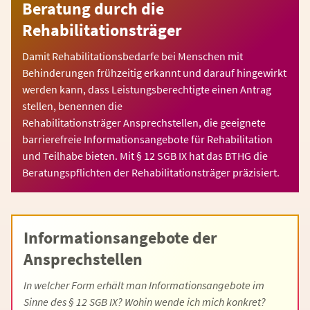
Beratung durch die
Rehabilitationsträger
Damit Rehabilitationsbedarfe bei Menschen mit
Behinderungen frühzeitig erkannt und darauf hingewirkt
werden kann, dass Leistungsberechtigte einen Antrag
stellen, benennen die
Rehabilitationsträger Ansprechstellen, die geeignete
barrierefreie Informationsangebote für Rehabilitation
und Teilhabe bieten. Mit § 12 SGB IX hat das BTHG die
Beratungspflichten der Rehabilitationsträger präzisiert.
Informationsangebote der
Ansprechstellen
In welcher Form erhält man Informationsangebote im
Sinne des § 12 SGB IX? Wohin wende ich mich konkret?