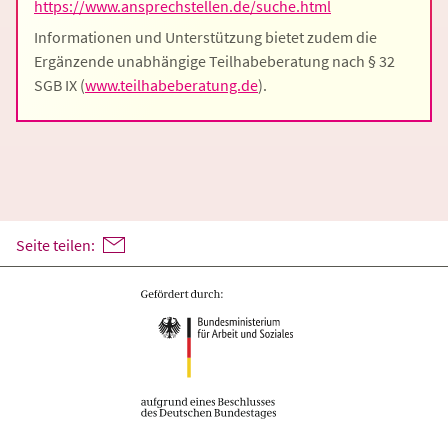
https://www.ansprechstellen.de/suche.html
Informationen und Unterstützung bietet zudem die
Ergänzende unabhängige Teilhabeberatung nach § 32
SGB IX (
www.teilhabeberatung.de
).
Seite teilen: