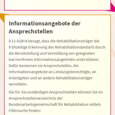
Informationsangebote der
Ansprechstellen
§ 12 SGB IX besagt, dass die Rehabilitationsträger die
frühzeitige Erkennung des Rehabilitationsbedarfs durch
die Bereitstellung und Vermittlung von geeigneten
barrierefreien Informationsangeboten unterstützen.
Dafür benennen sie Ansprechstellen, die
Informationsangebote an Leistungsberechtigte, an
Arbeitgeber und an andere Rehabilitationsträger
vermitteln.
Die für Sie zuständigen Ansprechstellen können Sie im
Ansprechstellenverzeichnis der
Bundesarbeitsgemeinschaft für Rehabilitation mittels
Filtersuche finden: