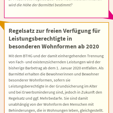
wird die Höhe der Barmittel bestimmt?
Regelsatz zur freien Verfügung für
Leistungsberechtigte in
besonderen Wohnformen ab 2020
Mit dem BTHG und der damit einhergehenden Trennung
von Fach- und existenzsichernden Leistungen wird der
bisherige Barbetrag ab dem 1. Januar 2020 entfallen. Als
Barmittel erhalten die Bewohnerinnen und Bewohner
besonderer Wohnformen, sofern sie
Leistungsberechtigte in der Grundsicherung im Alter
und bei Erwerbsminderung sind, jedoch in Zukunft den
Regelsatz und ggf. Mehrbedarfe. Sie sind damit
unabhängig von der Wohnform den Menschen mit
Behinderungen, die in Wohnungen leben, gleichgestellt.