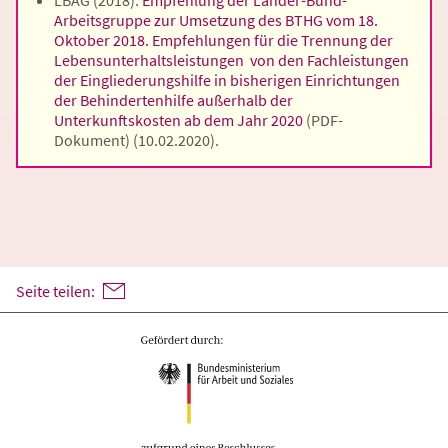
LBAG (2018):
Empfehlung der Länder-Bund-
Arbeitsgruppe zur Umsetzung des BTHG vom 18.
Oktober 2018. Empfehlungen für die Trennung der
Lebensunterhaltsleistungen von den Fachleistungen
der Eingliederungshilfe in bisherigen Einrichtungen
der Behindertenhilfe außerhalb der
Unterkunftskosten ab dem Jahr 2020
(PDF-
Dokument)
(10.02.2020).
Seite teilen: