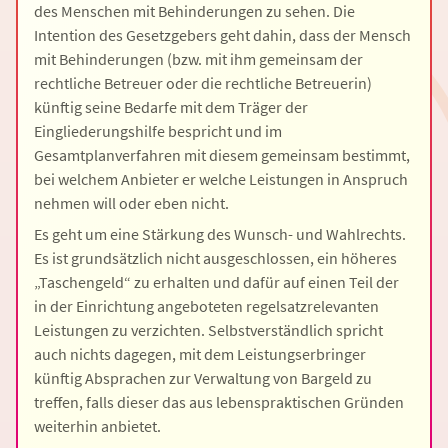
des Menschen mit Behinderungen zu sehen. Die
Intention des Gesetzgebers geht dahin, dass der Mensch
mit Behinderungen (bzw. mit ihm gemeinsam der
rechtliche Betreuer oder die rechtliche Betreuerin)
künftig seine Bedarfe mit dem Träger der
Eingliederungshilfe bespricht und im
Gesamtplanverfahren mit diesem gemeinsam bestimmt,
bei welchem Anbieter er welche Leistungen in Anspruch
nehmen will oder eben nicht.
Es geht um eine Stärkung des Wunsch- und Wahlrechts.
Es ist grundsätzlich nicht ausgeschlossen, ein höheres
„Taschengeld“ zu erhalten und dafür auf einen Teil der
in der Einrichtung angeboteten regelsatzrelevanten
Leistungen zu verzichten. Selbstverständlich spricht
auch nichts dagegen, mit dem Leistungserbringer
künftig Absprachen zur Verwaltung von Bargeld zu
treffen, falls dieser das aus lebenspraktischen Gründen
weiterhin anbietet.