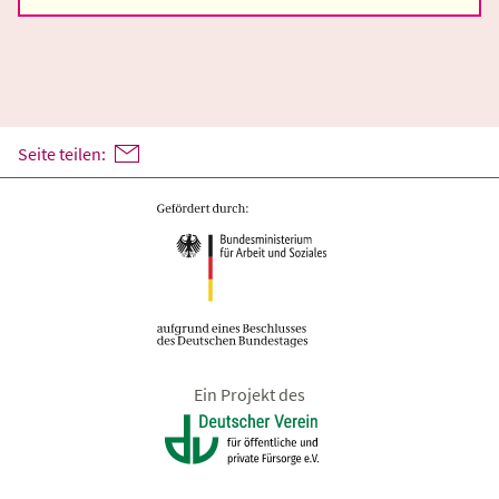
Seite teilen:
Ein Projekt des