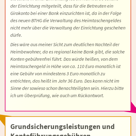
der Einrichtung mitgeteilt, dass für die Betreuten ein
Girokonto bei einer Bank einzurichten ist, da in der Folge
des neuen BTHG die Verwaltung des Heimtaschengeldes
nicht mehr über die Verwaltung der Einrichtung geschehen
dürfe.
Dies wäre aus meiner Sicht zum deutlichen Nachteil der
Heimbewohner, da es regional keine Bank gibt, die solche
Konten gebührenfrei führt. Das würde heißen, von dem
Heimtaschengeld in Höhe von ca. 110 Euro monatlich ist
eine Gebühr von mindestens 3 Euro monatlich zu
entrichten, das heißt im Jahr 36 Euro. Das kann nicht im
Sinne der sowieso schon Benachteiligten sein. Hierzu bitte
ich um Überprüfung, wie auch um Rückantwort.
Grundsicherungsleistungen und
Kontoführungsgebühren