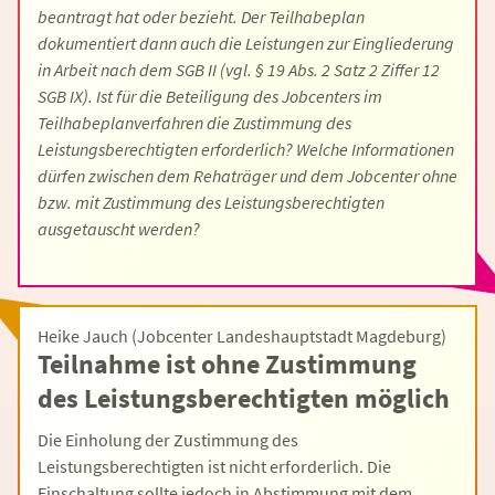
beantragt hat oder bezieht. Der Teilhabeplan
dokumentiert dann auch die Leistungen zur Eingliederung
in Arbeit nach dem SGB II (vgl. § 19 Abs. 2 Satz 2 Ziffer 12
SGB IX). Ist für die Beteiligung des Jobcenters im
Teilhabeplanverfahren die Zustimmung des
Leistungsberechtigten erforderlich? Welche Informationen
dürfen zwischen dem Rehaträger und dem Jobcenter ohne
bzw. mit Zustimmung des Leistungsberechtigten
ausgetauscht werden?
Heike Jauch (Jobcenter Landeshauptstadt Magdeburg)
Teilnahme ist ohne Zustimmung
des Leistungsberechtigten möglich
Die Einholung der Zustimmung des
Leistungsberechtigten ist nicht erforderlich. Die
Einschaltung sollte jedoch in Abstimmung mit dem