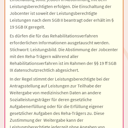
Leistungsberechtigten erfolgen. Die Einschaltung der
Jobcenter ist soweit der Leistungsberechtigte
Leistungen nach dem SGB II beantragt oder erhält im §
19 SGB IX geregelt.
Es dürfen die für das Rehabilitationsverfahren
erforderlichen Informationen ausgetauscht werden.
Stichwort: Leistungsbild. Die Abstimmung der Jobcenter
mit den Reha-Trägern während aller
Rehabilitationsverfahren ist im Rahmen der §§ 19 ff SGB
IX datenschutzrechtlich abgesichert.
In der Regel stimmt der Leistungsberechtigte bei der
Antragsstellung auf Leistungen zur Teilhabe der
Weitergabe von medizinischen Daten an andere
Sozialleistungsträger für deren gesetzliche
Aufgabenerfüllung oder für die Erfüllung eigener
gesetzlicher Aufgaben des Reha-Trägers zu. Diese
Zustimmung der Weitergabe kann der
Leistungsberechtigte jederzeit ohne Angaben von