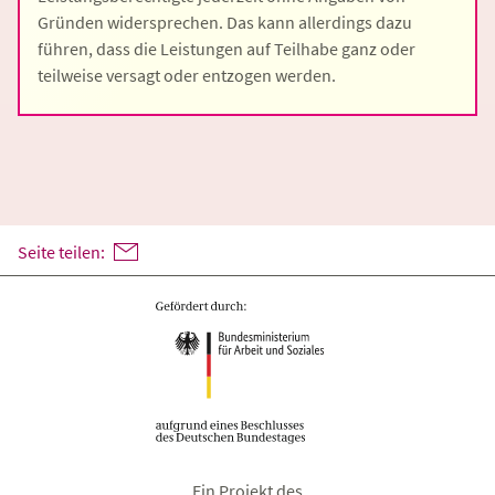
Gründen widersprechen. Das kann allerdings dazu
führen, dass die Leistungen auf Teilhabe ganz oder
teilweise versagt oder entzogen werden.
Seite teilen:
Ein Projekt des