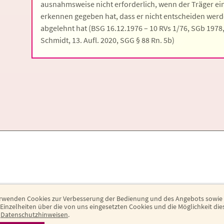
ausnahmsweise nicht erforderlich, wenn der Träger ei
erkennen gegeben hat, dass er nicht entscheiden werd
abgelehnt hat (BSG 16.12.1976 – 10 RVs 1/76, SGb 1978,
Schmidt, 13. Aufl. 2020, SGG § 88 Rn. 5b)
rwenden Cookies zur Verbesserung der Bedienung und des Angebots sowie
inzelheiten über die von uns eingesetzten Cookies und die Möglichkeit di
n
Datenschutzhinweisen
.