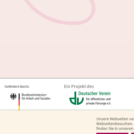
Ein Projekt des
Unsere Webseiten ve
Webseitenbesuchen. E
finden Sie in unsere