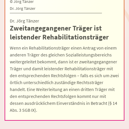
©
Jörg Tänzer
Dr. Jörg Tänzer
Dr. Jörg Tänzer
Zweitangegangener Träger ist
leistender Rehabilitationsträger
Wenn ein Rehabilitationsträger einen Antrag von einem
anderen Träger des gleichen Sozialleistungsbereichs
weitergeleitet bekommt, dann ist er zweitangegangener
Träger und damit leistender Rehabilitationsträger mit
den entsprechenden Rechtsfolgen – falls es sich um zwei
örtlich unterschiedlich zuständige Rechtssträger
handelt. Eine Weiterleitung an einen dritten Träger mit
den entsprechenden Rechtsfolgen kommt nur mit
dessen ausdrücklichem Einverständnis in Betracht (§ 14
Abs. 3 SGB IX).