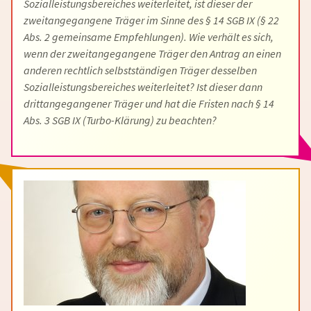
Sozialleistungsbereiches weiterleitet, ist dieser der
zweitangegangene Träger im Sinne des § 14 SGB IX (§ 22
Abs. 2 gemeinsame Empfehlungen). Wie verhält es sich,
wenn der zweitangegangene Träger den Antrag an einen
anderen rechtlich selbstständigen Träger desselben
Sozialleistungsbereiches weiterleitet? Ist dieser dann
drittangegangener Träger und hat die Fristen nach § 14
Abs. 3 SGB IX (Turbo-Klärung) zu beachten?