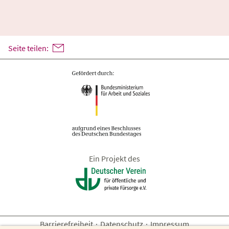
Seite teilen:
Ein Projekt des
Barrierefreiheit
·
Datenschutz
·
Impressum