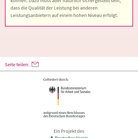
können. Dazu muss aber natürlich sichergestellt sein,
dass die Qualität der Leistung bei anderen
Leistungsanbietern auf einem hohen Niveau erfolgt.
Seite teilen:
Ein Projekt des