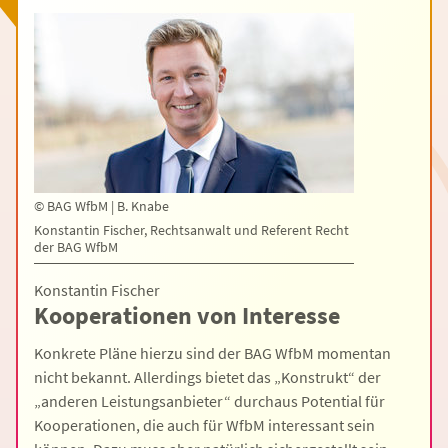
©
BAG WfbM | B. Knabe
Konstantin Fischer, Rechtsanwalt und Referent Recht
der BAG WfbM
Konstantin Fischer
Kooperationen von Interesse
Konkrete Pläne hierzu sind der BAG WfbM momentan
nicht bekannt. Allerdings bietet das „Konstrukt“ der
„anderen Leistungsanbieter“ durchaus Potential für
Kooperationen, die auch für WfbM interessant sein