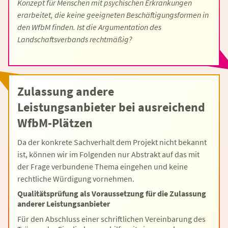
Konzept für Menschen mit psychischen Erkrankungen
erarbeitet, die keine geeigneten Beschäftigungsformen in
den WfbM finden. Ist die Argumentation des
Landschaftsverbands rechtmäßig?
Zulassung andere
Leistungsanbieter bei ausreichend
WfbM-Plätzen
Da der konkrete Sachverhalt dem Projekt nicht bekannt
ist, können wir im Folgenden nur Abstrakt auf das mit
der Frage verbundene Thema eingehen und keine
rechtliche Würdigung vornehmen.
Qualitätsprüfung als Voraussetzung für die Zulassung
anderer Leistungsanbieter
Für den Abschluss einer schriftlichen Vereinbarung des