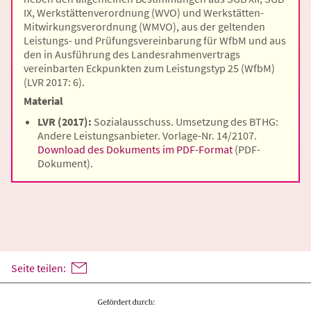
IX, Werkstättenverordnung (WVO) und Werkstätten-
Mitwirkungsverordnung (WMVO), aus der geltenden
Leistungs- und Prüfungsvereinbarung für WfbM und aus
den in Ausführung des Landesrahmenvertrags
vereinbarten Eckpunkten zum Leistungstyp 25 (WfbM)
(LVR 2017: 6).
Material
LVR (2017):
Sozialausschuss. Umsetzung des BTHG:
Andere Leistungsanbieter. Vorlage-Nr. 14/2107.
Download des Dokuments im PDF-Format
(PDF-
Dokument)
.
Seite teilen: