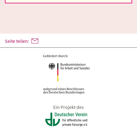
Seite teilen:
Ein Projekt des