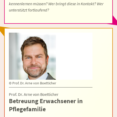
kennenlernen müssen? Wer bringt diese in Kontakt? Wer
unterstützt fortlaufend?
©
Prof. Dr. Arne von Boetticher
Prof. Dr. Arne von Boetticher
Betreuung Erwachsener in
Pflegefamilie