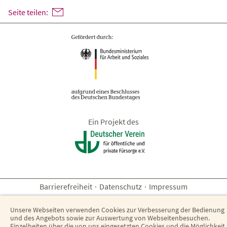
Seite teilen:
Ein Projekt des
Barrierefreiheit
·
Datenschutz
·
Impressum
Unsere Webseiten verwenden Cookies zur Verbesserung der Bedienung
und des Angebots sowie zur Auswertung von Webseitenbesuchen.
Einzelheiten über die von uns eingesetzten Cookies und die Möglichkeit