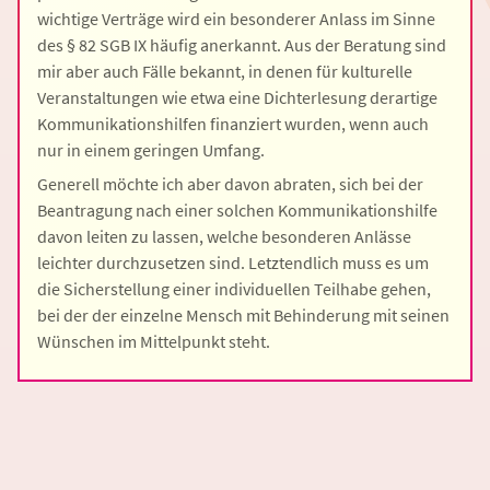
wichtige Verträge wird ein besonderer Anlass im Sinne
des § 82 SGB IX häufig anerkannt. Aus der Beratung sind
mir aber auch Fälle bekannt, in denen für kulturelle
Veranstaltungen wie etwa eine Dichterlesung derartige
Kommunikationshilfen finanziert wurden, wenn auch
nur in einem geringen Umfang.
Generell möchte ich aber davon abraten, sich bei der
Beantragung nach einer solchen Kommunikationshilfe
davon leiten zu lassen, welche besonderen Anlässe
leichter durchzusetzen sind. Letztendlich muss es um
die Sicherstellung einer individuellen Teilhabe gehen,
bei der der einzelne Mensch mit Behinderung mit seinen
Wünschen im Mittelpunkt steht.