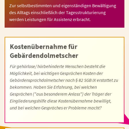
Zur selbstbestimmten und eigenständigen Bewältigung
des Alltags einschließlich der Tagesstrukturierung
werden Leistungen für Assistenz erbracht.
Kostenübernahme für
Gebärdendolmetscher
Für gehörlose/ hörbehinderte Menschen besteht die
Möglichkeit, bei wichtigen Gesprächen Kosten der
Gebärdensprachdolmetscher nach § 82 SGB IX erstattet zu
bekommen. Haben Sie Erfahrung, bei welchen
Gesprächen ("aus besonderem Anlass") der Träger der
Eingliederungshilfe diese Kostenübernahme bewilligt,
und bei welchen Gespräches er Probleme macht?