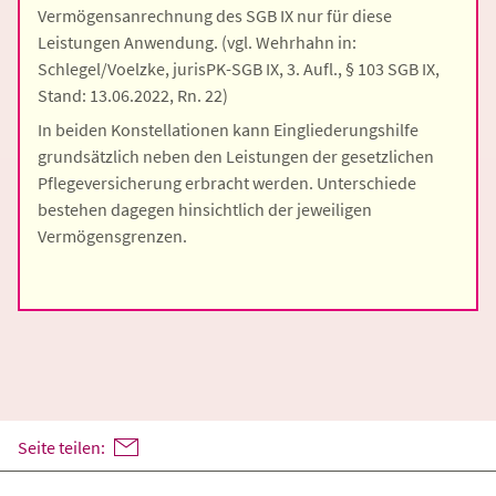
Vermögensanrechnung des SGB IX nur für diese
Leistungen Anwendung. (vgl. Wehrhahn in:
Schlegel/Voelzke, jurisPK-SGB IX, 3. Aufl., § 103 SGB IX,
Stand: 13.06.2022, Rn. 22)
In beiden Konstellationen kann Eingliederungshilfe
grundsätzlich neben den Leistungen der gesetzlichen
Pflegeversicherung erbracht werden. Unterschiede
bestehen dagegen hinsichtlich der jeweiligen
Vermögensgrenzen.
Seite teilen: