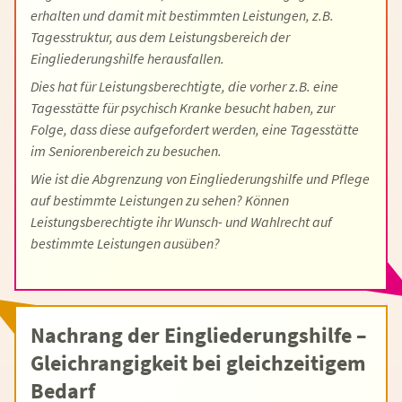
erhalten und damit mit bestimmten Leistungen, z.B.
Tagesstruktur, aus dem Leistungsbereich der
Eingliederungshilfe herausfallen.
Dies hat für Leistungsberechtigte, die vorher z.B. eine
Tagesstätte für psychisch Kranke besucht haben, zur
Folge, dass diese aufgefordert werden, eine Tagesstätte
im Seniorenbereich zu besuchen.
Wie ist die Abgrenzung von Eingliederungshilfe und Pflege
auf bestimmte Leistungen zu sehen? Können
Leistungsberechtigte ihr Wunsch- und Wahlrecht auf
bestimmte Leistungen ausüben?
Nachrang der Eingliederungshilfe –
Gleichrangigkeit bei gleichzeitigem
Bedarf