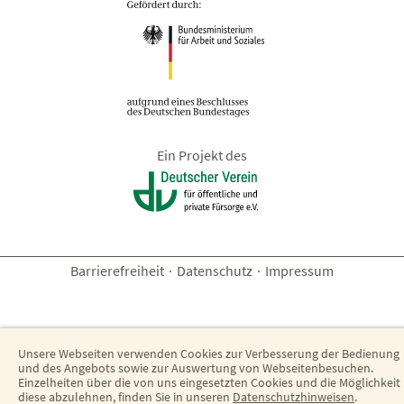
Ein Projekt des
Barrierefreiheit
·
Datenschutz
·
Impressum
Unsere Webseiten verwenden Cookies zur Verbesserung der Bedienung
und des Angebots sowie zur Auswertung von Webseitenbesuchen.
Einzelheiten über die von uns eingesetzten Cookies und die Möglichkeit
diese abzulehnen, finden Sie in unseren
Datenschutzhinweisen
.