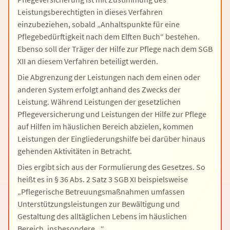
Leistungsberechtigten in dieses Verfahren
einzubeziehen, sobald „Anhaltspunkte für eine
Pflegebedürftigkeit nach dem Elften Buch“ bestehen.
Ebenso soll der Träger der Hilfe zur Pflege nach dem SGB
XII an diesem Verfahren beteiligt werden.
Die Abgrenzung der Leistungen nach dem einen oder
anderen System erfolgt anhand des Zwecks der
Leistung. Während Leistungen der gesetzlichen
Pflegeversicherung und Leistungen der Hilfe zur Pflege
auf Hilfen im häuslichen Bereich abzielen, kommen
Leistungen der Eingliederungshilfe bei darüber hinaus
gehenden Aktivitäten in Betracht.
Dies ergibt sich aus der Formulierung des Gesetzes. So
heißt es in § 36 Abs. 2 Satz 3 SGB XI beispielsweise
„Pflegerische Betreuungsmaßnahmen umfassen
Unterstützungsleistungen zur Bewältigung und
Gestaltung des alltäglichen Lebens im häuslichen
Bereich, insbesondere...“